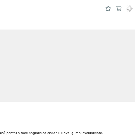
rbă pentru a face paginile calendarului dvs. și mai exclusiviste.