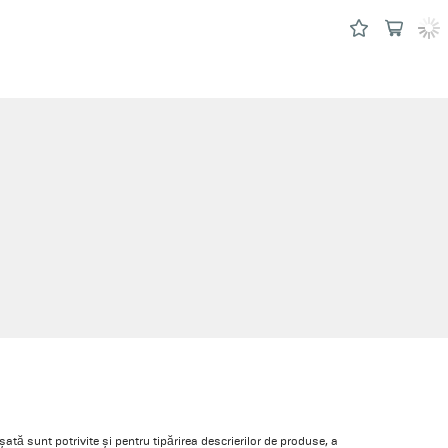
ată sunt potrivite și pentru tipărirea descrierilor de produse, a