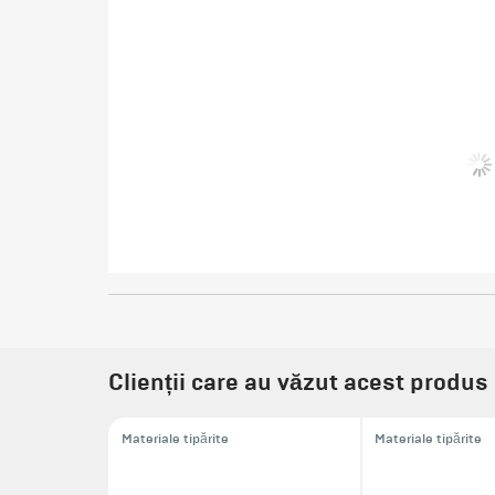
Clienții care au văzut acest produs 
Materiale tipărite
Materiale tipărite