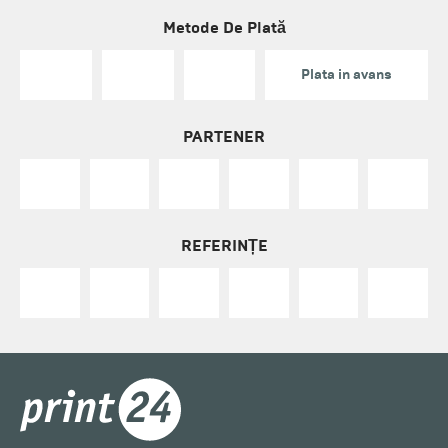
Metode De Plată
Plata in avans
PARTENER
REFERINȚE