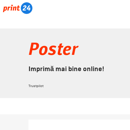
Poster
Imprimă mai bine online!
Trustpilot