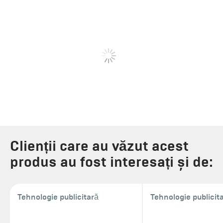
Clienții care au văzut acest
produs au fost interesați și de:
Tehnologie publicitară
Tehnologie publicit