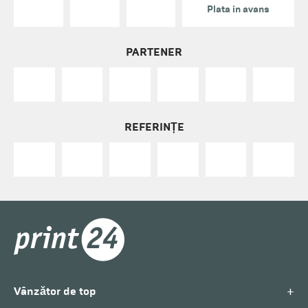
Plata in avans
PARTENER
REFERINȚE
+
Vânzător de top