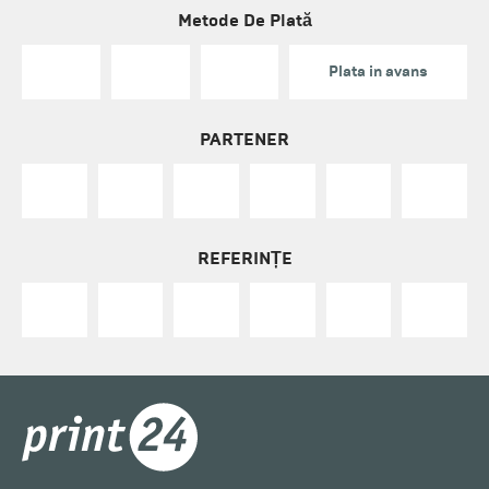
Metode De Plată
Plata in avans
PARTENER
REFERINȚE