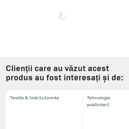
Clienții care au văzut acest
produs au fost interesați și de:
Textile & îmbrăcăminte
Tehnologie
publicitară