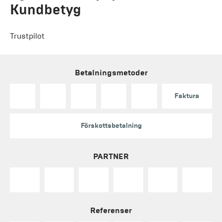
Kundbetyg
Trustpilot
Betalningsmetoder
Faktura
Förskottsbetalning
PARTNER
Referenser