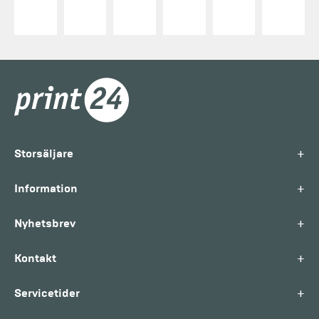
+
Storsäljare
+
Information
+
Nyhetsbrev
+
Kontakt
+
Servicetider