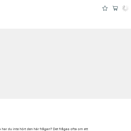
a har du inte hört den här frågan? Det frågas ofta om ett