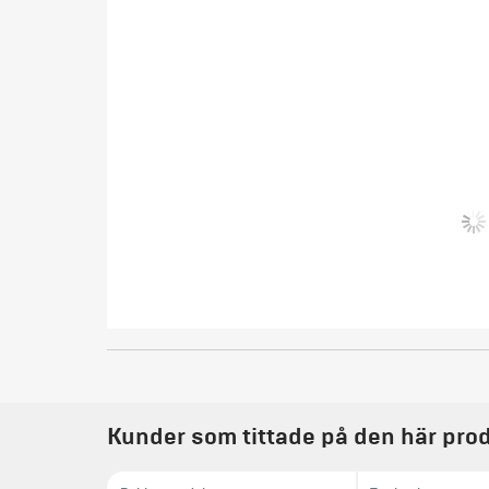
Kunder som tittade på den här prod