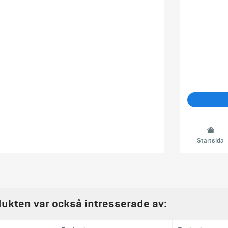
Startsida
ukten var också intresserade av: