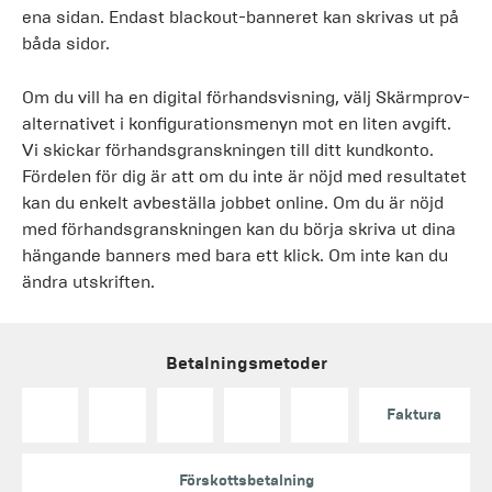
ena sidan. Endast blackout-banneret kan skrivas ut på
båda sidor.
Om du vill ha en digital förhandsvisning, välj Skärmprov-
alternativet i konfigurationsmenyn mot en liten avgift.
Vi skickar förhandsgranskningen till ditt kundkonto.
Fördelen för dig är att om du inte är nöjd med resultatet
kan du enkelt avbeställa jobbet online. Om du är nöjd
med förhandsgranskningen kan du börja skriva ut dina
hängande banners med bara ett klick. Om inte kan du
ändra utskriften.
Betalningsmetoder
Faktura
Förskottsbetalning