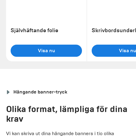
Självhäftande folie
Skrivbordsunder
Visa nu
Visa nu
Hängande banner-tryck
Olika format, lämpliga för dina
krav
Vi kan skriva ut dina hängande banners i tio olika