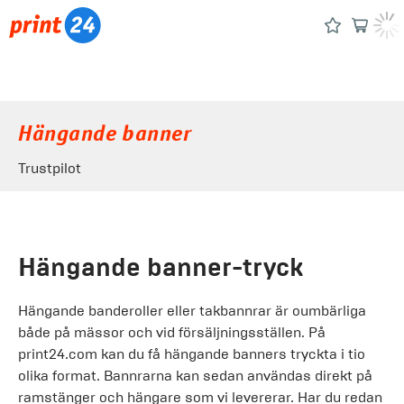
Hängande banner
Trustpilot
Hängande banner-tryck
Hängande banderoller eller takbannrar är oumbärliga
både på mässor och vid försäljningsställen. På
print24.com kan du få hängande banners tryckta i tio
olika format. Bannrarna kan sedan användas direkt på
ramstänger och hängare som vi levererar. Har du redan