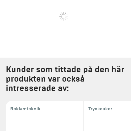
Kunder som tittade på den här
produkten var också
intresserade av:
Reklamteknik
Trycksaker