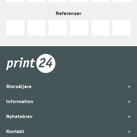
Referenser
+
Storsäljare
+
Information
+
Nyhetsbrev
+
Kontakt