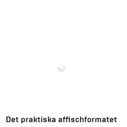
Det praktiska affischformatet