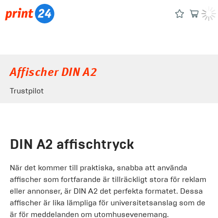
Affischer DIN A2
Trustpilot
DIN A2 affischtryck
När det kommer till praktiska, snabba att använda
affischer som fortfarande är tillräckligt stora för reklam
eller annonser, är DIN A2 det perfekta formatet. Dessa
affischer är lika lämpliga för universitetsanslag som de
är för meddelanden om utomhusevenemang.