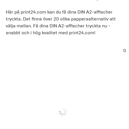
Här på print24.com kan du få dina DIN A2-affischer
tryckta. Det finns över 20 olika pappersalternativ att
välja mellan. Få dina DIN A2-affischer tryckta nu -
snabbt och i hög kvalitet med print24.com!
0