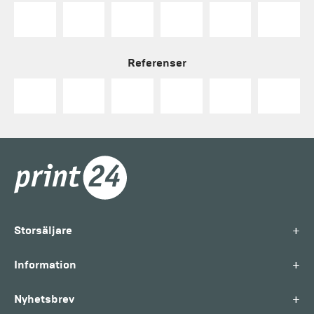
Referenser
+
Storsäljare
+
Information
+
Nyhetsbrev