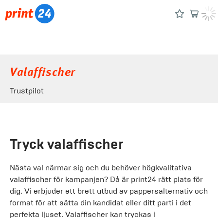
Valaffischer
Trustpilot
Tryck valaffischer
Nästa val närmar sig och du behöver högkvalitativa
valaffischer för kampanjen? Då är print24 rätt plats för
dig. Vi erbjuder ett brett utbud av pappersalternativ och
format för att sätta din kandidat eller ditt parti i det
perfekta ljuset. Valaffischer kan tryckas i