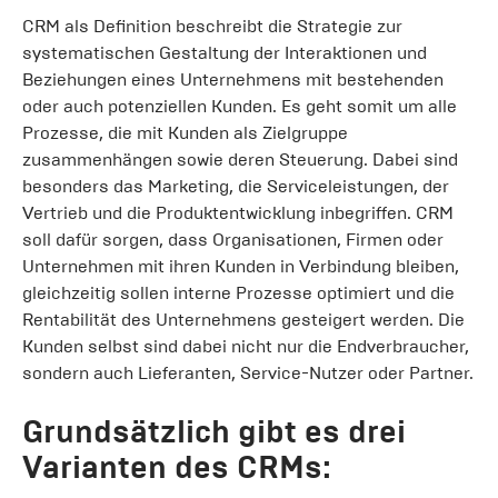
CRM als Definition beschreibt die Strategie zur
systematischen Gestaltung der Interaktionen und
Beziehungen eines Unternehmens mit bestehenden
oder auch potenziellen Kunden. Es geht somit um alle
Prozesse, die mit Kunden als Zielgruppe
zusammenhängen sowie deren Steuerung. Dabei sind
besonders das Marketing, die Serviceleistungen, der
Vertrieb und die Produktentwicklung inbegriffen. CRM
soll dafür sorgen, dass Organisationen, Firmen oder
Unternehmen mit ihren Kunden in Verbindung bleiben,
gleichzeitig sollen interne Prozesse optimiert und die
Rentabilität des Unternehmens gesteigert werden. Die
Kunden selbst sind dabei nicht nur die Endverbraucher,
sondern auch Lieferanten, Service-Nutzer oder Partner.
Grundsätzlich gibt es drei
Varianten des CRMs: