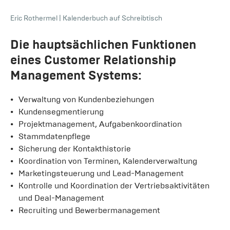
Eric Rothermel
|
Kalenderbuch auf Schreibtisch
Die hauptsächlichen Funktionen
eines Customer Relationship
Management Systems:
Verwaltung von Kundenbeziehungen
Kundensegmentierung
Projektmanagement, Aufgabenkoordination
Stammdatenpflege
Sicherung der Kontakthistorie
Koordination von Terminen, Kalenderverwaltung
Marketingsteuerung und Lead-Management
Kontrolle und Koordination der Vertriebsaktivitäten
und Deal-Management
Recruiting und Bewerbermanagement