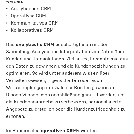
werden:
Analytisches CRM
Operatives CRM
Kommunikatives CRM
Kollaboratives CRM
Das
analytische CRM
beschäftigt sich mit der
Sammlung, Analyse und Interpretation von Daten über
Kunden und Transaktionen. Ziel ist es, Erkenntnisse aus
den Daten zu gewinnen und die Kundenbeziehungen zu
optimieren. So wird unter anderem Wissen über
Verhaltensweisen, Eigenschaften oder auch
Wertschöpfungspotenziale der Kunden gewonnen.
Dieses Wissen kann anschließend genutzt werden, um
die Kundenansprache zu verbessern, personalisierte
Angebote zu erstellen oder die Kundenzufriedenheit zu
erhöhen.
Im Rahmen des
operativen CRMs
werden