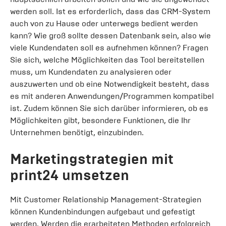
werden soll. Ist es erforderlich, dass das CRM-System
auch von zu Hause oder unterwegs bedient werden
kann? Wie groß sollte dessen Datenbank sein, also wie
viele Kundendaten soll es aufnehmen können? Fragen
Sie sich, welche Möglichkeiten das Tool bereitstellen
muss, um Kundendaten zu analysieren oder
auszuwerten und ob eine Notwendigkeit besteht, dass
es mit anderen Anwendungen/Programmen kompatibel
ist. Zudem können Sie sich darüber informieren, ob es
Möglichkeiten gibt, besondere Funktionen, die Ihr
Unternehmen benötigt, einzubinden.
Marketingstrategien mit
print24 umsetzen
Mit Customer Relationship Management-Strategien
können Kundenbindungen aufgebaut und gefestigt
werden. Werden die erarbeiteten Methoden erfolgreich