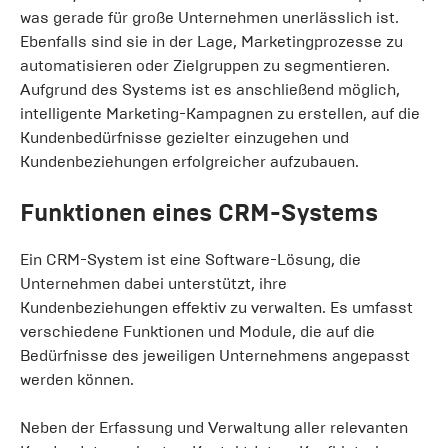
was gerade für große Unternehmen unerlässlich ist.
Ebenfalls sind sie in der Lage, Marketingprozesse zu
automatisieren oder Zielgruppen zu segmentieren.
Aufgrund des Systems ist es anschließend möglich,
intelligente Marketing-Kampagnen zu erstellen, auf die
Kundenbedürfnisse gezielter einzugehen und
Kundenbeziehungen erfolgreicher aufzubauen.
Funktionen eines CRM-Systems
Ein CRM-System ist eine Software-Lösung, die
Unternehmen dabei unterstützt, ihre
Kundenbeziehungen effektiv zu verwalten. Es umfasst
verschiedene Funktionen und Module, die auf die
Bedürfnisse des jeweiligen Unternehmens angepasst
werden können.
Neben der Erfassung und Verwaltung aller relevanten