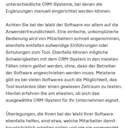
unterschiedliche CRM-Systeme, bei denen die
Ergänzungen manuell eingerichtet werden können.
Achten Sie bei der Wahl der Software vor allem auf die
Anwenderfreundlichkeit. Eine einfache, unkomplizierte
Bedienung wird von Mitarbeitern schnell angenommen,
ebenfalls entfallen aufwendige Einführungen oder
Schulungen zum Tool. Ebenfalls können mögliche
Schwierigkeiten mit dem CRM-System in den meisten
Fällen intern gelöst werden, ohne, dass der Betreiber
der Software angeschrieben werden muss. Meistens
gibt es bei vielen Softwares auch die Möglichkeit, das
Tool kostenlos über einen gewissen Zeitraum zu testen.
Hierbei erfahren Sie am ehesten, ob sich das
ausgewählte CRM-System für Ihr Unternehmen eignet.
Überlegungen, die Ihnen bei der Wahl Ihrer Software
ebenfalls helfen, sind etwa, welche Mitarbeiter damit
hauptsächlich arbeiten sollen und wie sie angewendet