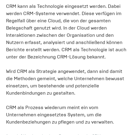
CRM kann als Technologie eingesetzt werden. Dabei
werden CRM-Systeme verwendet. Diese verfügen im
Regelfall über eine Cloud, die von der gesamten
Belegschaft genutzt wird. In der Cloud werden
Interaktionen zwischen der Organisation und den
Nutzern erfasst, analysiert und anschließend können
Berichte erstellt werden. CRM als Technologie ist auch
unter der Bezeichnung CRM-Lösung bekannt.
Wird CRM als Strategie angewendet, dann sind damit
die Methoden gemeint, welche Unternehmen bewusst
einsetzen, um bestehende und potenzielle
Kundenbindungen zu gestalten.
CRM als Prozess wiederum meint ein vom
Unternehmen eingesetztes System, um die
Kundenbeziehungen zu pflegen und zu verwalten.