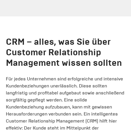
CRM – alles, was Sie über
Customer Relationship
Management wissen sollten
Für jedes Unternehmen sind erfolgreiche und intensive
Kundenbeziehungen unerlässlich. Diese sollten
langfristig und profitabel aufgebaut sowie anschließend
sorgfältig gepflegt werden. Eine solide
Kundenbeziehung aufzubauen, kann mit gewissen
Herausforderungen verbunden sein. Ein intelligentes
Customer Relationship Management (CRM) hilft hier
effektiv: Der Kunde steht im Mittelpunkt der