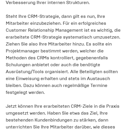
Verbesserung Ihrer internen Strukturen.
Steht Ihre CRM-Strategie, dann gilt es nun, Ihre
Mitarbeiter einzubeziehen. Für ein erfolgreiches
Customer Relationship Management ist es wichtig, die
erarbeitete CRM-Strategie systematisch umzusetzen.
Ziehen Sie also Ihre Mitarbeiter hinzu. Es sollte ein
Projektmanager bestimmt werden, welcher die
Methoden des CRMs kontrolliert, gegebenenfalls
Schulungen anbietet oder auch die benötigte
Ausrüstung/Tools organisiert. Alle Beteiligten sollten
eine Einweisung erhalten und stets im Austausch
bleiben. Dazu können auch regelmäßige Termine
festgelegt werden.
Jetzt können Ihre erarbeiteten CRM-Ziele in die Praxis
umgesetzt werden. Haben Sie etwa das Ziel, Ihre
bestehenden Kundenbindungen zu stärken, dann
unterrichten Sie Ihre Mitarbeiter darüber, wie dieses