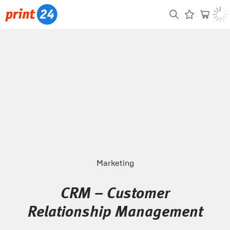
Marketing
CRM – Customer
Relationship Management