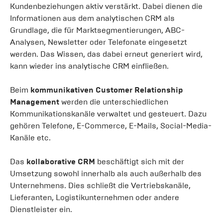
Kundenbeziehungen aktiv verstärkt. Dabei dienen die
Informationen aus dem analytischen CRM als
Grundlage, die für Marktsegmentierungen, ABC-
Analysen, Newsletter oder Telefonate eingesetzt
werden. Das Wissen, das dabei erneut generiert wird,
kann wieder ins analytische CRM einfließen.
Beim
kommunikativen Customer Relationship
Management
werden die unterschiedlichen
Kommunikationskanäle verwaltet und gesteuert. Dazu
gehören Telefone, E-Commerce, E-Mails, Social-Media-
Kanäle etc.
Das
kollaborative CRM
beschäftigt sich mit der
Umsetzung sowohl innerhalb als auch außerhalb des
Unternehmens. Dies schließt die Vertriebskanäle,
Lieferanten, Logistikunternehmen oder andere
Dienstleister ein.