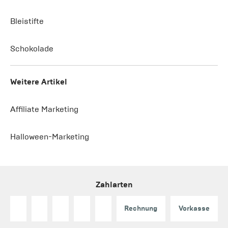
Bleistifte
Schokolade
Weitere Artikel
Affiliate Marketing
Halloween-Marketing
Zahlarten
Rechnung
Vorkasse