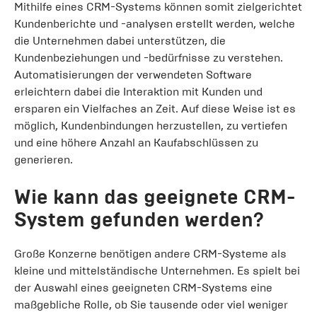
Mithilfe eines CRM-Systems können somit zielgerichtet
Kundenberichte und -analysen erstellt werden, welche
die Unternehmen dabei unterstützen, die
Kundenbeziehungen und -bedürfnisse zu verstehen.
Automatisierungen der verwendeten Software
erleichtern dabei die Interaktion mit Kunden und
ersparen ein Vielfaches an Zeit. Auf diese Weise ist es
möglich, Kundenbindungen herzustellen, zu vertiefen
und eine höhere Anzahl an Kaufabschlüssen zu
generieren.
Wie kann das geeignete CRM-
System gefunden werden?
Große Konzerne benötigen andere CRM-Systeme als
kleine und mittelständische Unternehmen. Es spielt bei
der Auswahl eines geeigneten CRM-Systems eine
maßgebliche Rolle, ob Sie tausende oder viel weniger