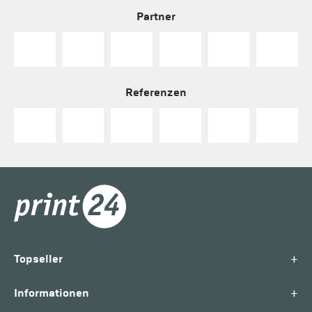
Partner
Referenzen
+
Topseller
+
Informationen