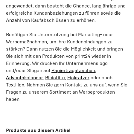
angewendet, dann besteht die Chance, langjährige und
erfolgreiche Kundenbeziehungen zu führen sowie die
Anzahl von Kaufabschlüssen zu erhöhen.
Benötigen Sie Unterstützung bei Marketing- oder
Werbemaßnahmen, um Ihre Kundenbindungen zu
stärken? Dann nutzen Sie die Möglichkeit und bringen
Sie sich mit den Produkten von print24 wieder in
Erinnerung. Wir drucken Ihr Unternehmenslogo
und/oder Slogan auf
Papiertragetaschen
,
Adventskalender
,
Bleistifte
,
Eiskratzer
oder auch
Textilien
. Nehmen Sie gern Kontakt zu uns auf, wenn Sie
Fragen zu unserem Sortiment an Werbeprodukten
haben!
Produkte aus diesem Artikel