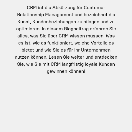
CRM ist die Abkürzung für Customer
Relationship Management und bezeichnet die
Kunst, Kundenbeziehungen zu pflegen und zu
optimieren. In diesem Blogbeitrag erfahren Sie
alles, was Sie über CRM wissen müssen: Was
es ist, wie es funktioniert, welche Vorteile es
bietet und wie Sie es für Ihr Unternehmen
nutzen können. Lesen Sie weiter und entdecken
Sie, wie Sie mit CRM langfristig loyale Kunden
gewinnen können!