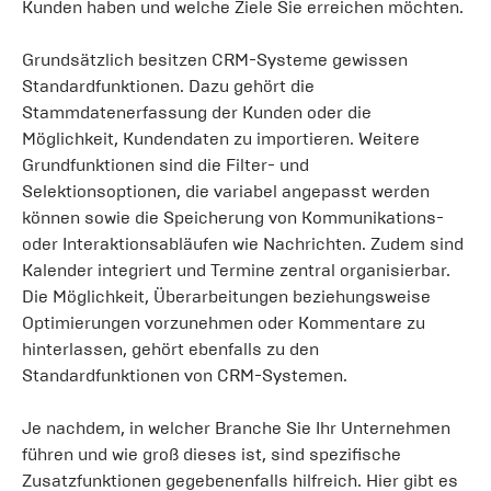
Kunden haben und welche Ziele Sie erreichen möchten.
Grundsätzlich besitzen CRM-Systeme gewissen
Standardfunktionen. Dazu gehört die
Stammdatenerfassung der Kunden oder die
Möglichkeit, Kundendaten zu importieren. Weitere
Grundfunktionen sind die Filter- und
Selektionsoptionen, die variabel angepasst werden
können sowie die Speicherung von Kommunikations-
oder Interaktionsabläufen wie Nachrichten. Zudem sind
Kalender integriert und Termine zentral organisierbar.
Die Möglichkeit, Überarbeitungen beziehungsweise
Optimierungen vorzunehmen oder Kommentare zu
hinterlassen, gehört ebenfalls zu den
Standardfunktionen von CRM-Systemen.
Je nachdem, in welcher Branche Sie Ihr Unternehmen
führen und wie groß dieses ist, sind spezifische
Zusatzfunktionen gegebenenfalls hilfreich. Hier gibt es