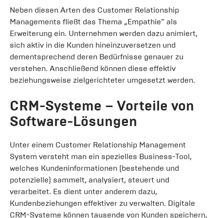
Neben diesen Arten des Customer Relationship
Managements fließt das Thema „Empathie“ als
Erweiterung ein. Unternehmen werden dazu animiert,
sich aktiv in die Kunden hineinzuversetzen und
dementsprechend deren Bedürfnisse genauer zu
verstehen. Anschließend können diese effektiv
beziehungsweise zielgerichteter umgesetzt werden.
CRM-Systeme – Vorteile von
Software-Lösungen
Unter einem Customer Relationship Management
System versteht man ein spezielles Business-Tool,
welches Kundeninformationen (bestehende und
potenzielle) sammelt, analysiert, steuert und
verarbeitet. Es dient unter anderem dazu,
Kundenbeziehungen effektiver zu verwalten. Digitale
CRM-Systeme können tausende von Kunden speichern,