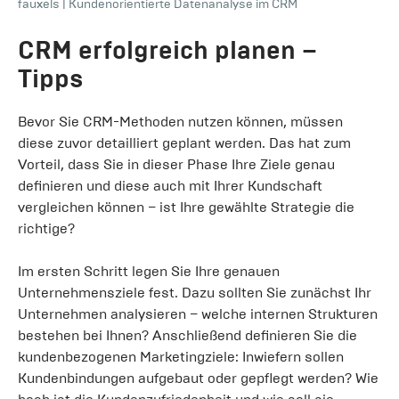
fauxels
|
Kundenorientierte Datenanalyse im CRM
CRM erfolgreich planen –
Tipps
Bevor Sie CRM-Methoden nutzen können, müssen
diese zuvor detailliert geplant werden. Das hat zum
Vorteil, dass Sie in dieser Phase Ihre Ziele genau
definieren und diese auch mit Ihrer Kundschaft
vergleichen können – ist Ihre gewählte Strategie die
richtige?
Im ersten Schritt legen Sie Ihre genauen
Unternehmensziele fest. Dazu sollten Sie zunächst Ihr
Unternehmen analysieren – welche internen Strukturen
bestehen bei Ihnen? Anschließend definieren Sie die
kundenbezogenen Marketingziele: Inwiefern sollen
Kundenbindungen aufgebaut oder gepflegt werden? Wie