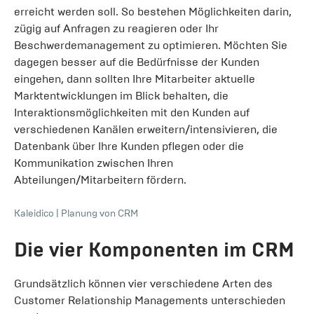
erreicht werden soll. So bestehen Möglichkeiten darin,
zügig auf Anfragen zu reagieren oder Ihr
Beschwerdemanagement zu optimieren. Möchten Sie
dagegen besser auf die Bedürfnisse der Kunden
eingehen, dann sollten Ihre Mitarbeiter aktuelle
Marktentwicklungen im Blick behalten, die
Interaktionsmöglichkeiten mit den Kunden auf
verschiedenen Kanälen erweitern/intensivieren, die
Datenbank über Ihre Kunden pflegen oder die
Kommunikation zwischen Ihren
Abteilungen/Mitarbeitern fördern.
Kaleidico
|
Planung von CRM
Die vier Komponenten im CRM
Grundsätzlich können vier verschiedene Arten des
Customer Relationship Managements unterschieden