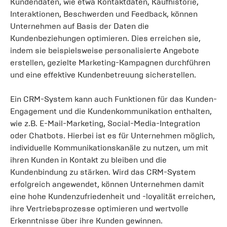
Kundendaten, wie etwa Kontaktdaten, Kaufhistorie,
Interaktionen, Beschwerden und Feedback, können
Unternehmen auf Basis der Daten die
Kundenbeziehungen optimieren. Dies erreichen sie,
indem sie beispielsweise personalisierte Angebote
erstellen, gezielte Marketing-Kampagnen durchführen
und eine effektive Kundenbetreuung sicherstellen.
Ein CRM-System kann auch Funktionen für das Kunden-
Engagement und die Kundenkommunikation enthalten,
wie z.B. E-Mail-Marketing, Social-Media-Integration
oder Chatbots. Hierbei ist es für Unternehmen möglich,
individuelle Kommunikationskanäle zu nutzen, um mit
ihren Kunden in Kontakt zu bleiben und die
Kundenbindung zu stärken. Wird das CRM-System
erfolgreich angewendet, können Unternehmen damit
eine hohe Kundenzufriedenheit und -loyalität erreichen,
ihre Vertriebsprozesse optimieren und wertvolle
Erkenntnisse über ihre Kunden gewinnen.