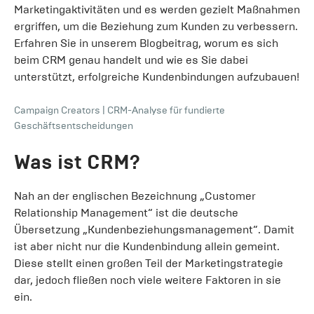
Marketingaktivitäten und es werden gezielt Maßnahmen
ergriffen, um die Beziehung zum Kunden zu verbessern.
Erfahren Sie in unserem Blogbeitrag, worum es sich
beim CRM genau handelt und wie es Sie dabei
unterstützt, erfolgreiche Kundenbindungen aufzubauen!
Campaign Creators
|
CRM-Analyse für fundierte
Geschäftsentscheidungen
Was ist CRM?
Nah an der englischen Bezeichnung „Customer
Relationship Management“ ist die deutsche
Übersetzung „Kundenbeziehungsmanagement“. Damit
ist aber nicht nur die Kundenbindung allein gemeint.
Diese stellt einen großen Teil der Marketingstrategie
dar, jedoch fließen noch viele weitere Faktoren in sie
ein.