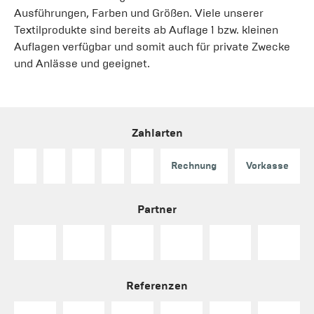
Ausführungen, Farben und Größen. Viele unserer
Textilprodukte sind bereits ab Auflage 1 bzw. kleinen
Auflagen verfügbar und somit auch für private Zwecke
und Anlässe und geeignet.
Zahlarten
Rechnung
Vorkasse
Partner
Referenzen