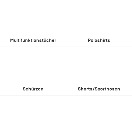
Multifunktionstücher
Poloshirts
Schürzen
Shorts/Sporthosen