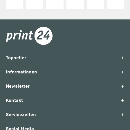
+
Topseller
+
Informationen
+
Newsletter
+
Kontakt
+
Servicezeiten
Social Media