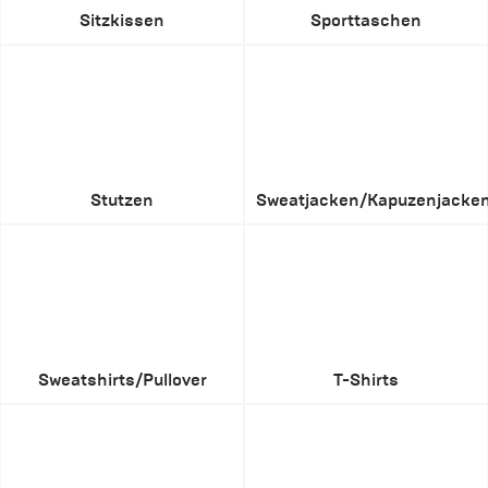
Sitzkissen
Sporttaschen
Stutzen
Sweatjacken/Kapuzenjacke
Sweatshirts/Pullover
T-Shirts