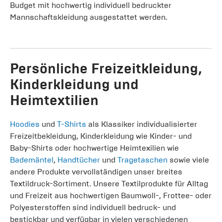
Budget mit hochwertig individuell bedruckter
Mannschaftskleidung ausgestattet werden.
Persönliche Freizeitkleidung,
Kinderkleidung und
Heimtextilien
Hoodies
und
T-Shirts
als Klassiker individualisierter
Freizeitbekleidung, Kinderkleidung wie Kinder- und
Baby-Shirts oder hochwertige Heimtexilien wie
Bademäntel
,
Handtücher
und
Tragetaschen
sowie viele
andere Produkte vervollständigen unser breites
Textildruck-Sortiment. Unsere Textilprodukte für Alltag
und Freizeit aus hochwertigen Baumwoll-, Frottee- oder
Polyesterstoffen sind individuell bedruck- und
bestickbar und verfügbar in vielen verschiedenen