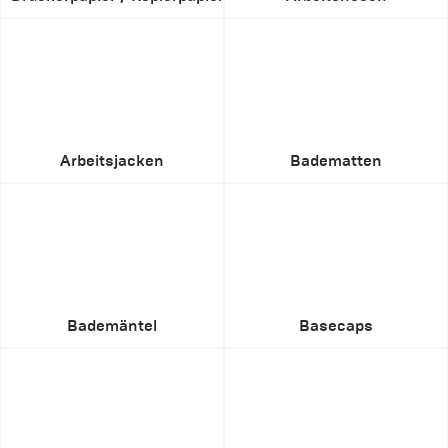
Arbeitsjacken
Badematten
Bademäntel
Basecaps