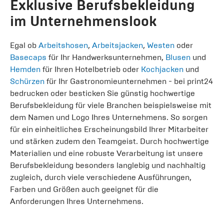
Exklusive Berufsbekleidung
im Unternehmenslook
Egal ob
Arbeitshosen
,
Arbeitsjacken
,
Westen
oder
Basecaps
für Ihr Handwerksunternehmen,
Blusen
und
Hemden
für Ihren Hotelbetrieb oder
Kochjacken
und
Schürzen
für Ihr Gastronomieunternehmen - bei print24
bedrucken oder besticken Sie günstig hochwertige
Berufsbekleidung für viele Branchen beispielsweise mit
dem Namen und Logo Ihres Unternehmens. So sorgen
für ein einheitliches Erscheinungsbild Ihrer Mitarbeiter
und stärken zudem den Teamgeist. Durch hochwertige
Materialien und eine robuste Verarbeitung ist unsere
Berufsbekleidung besonders langlebig und nachhaltig
zugleich, durch viele verschiedene Ausführungen,
Farben und Größen auch geeignet für die
Anforderungen Ihres Unternehmens.