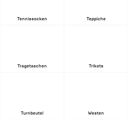
Tennissocken
Teppiche
Tragetaschen
Trikots
Turnbeutel
Westen