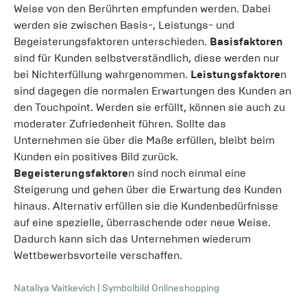
Weise von den Berührten empfunden werden. Dabei
werden sie zwischen Basis-, Leistungs- und
Begeisterungsfaktoren unterschieden.
Basisfaktoren
sind für Kunden selbstverständlich, diese werden nur
bei Nichterfüllung wahrgenommen.
Leistungsfaktore
n
sind dagegen die normalen Erwartungen des Kunden an
den Touchpoint. Werden sie erfüllt, können sie auch zu
moderater Zufriedenheit führen. Sollte das
Unternehmen sie über die Maße erfüllen, bleibt beim
Kunden ein positives Bild zurück.
Begeisterungsfaktore
n sind noch einmal eine
Steigerung und gehen über die Erwartung des Kunden
hinaus. Alternativ erfüllen sie die Kundenbedürfnisse
auf eine spezielle, überraschende oder neue Weise.
Dadurch kann sich das Unternehmen wiederum
Wettbewerbsvorteile verschaffen.
Nataliya Vaitkevich
|
Symbolbild Onlineshopping