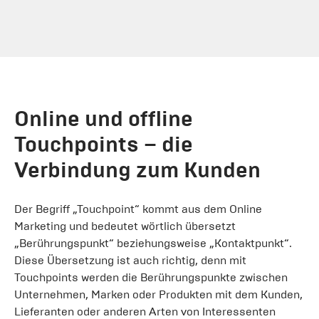
Online und offline
Touchpoints – die
Verbindung zum Kunden
Der Begriff „Touchpoint“ kommt aus dem Online
Marketing und bedeutet wörtlich übersetzt
„Berührungspunkt“ beziehungsweise „Kontaktpunkt“.
Diese Übersetzung ist auch richtig, denn mit
Touchpoints werden die Berührungspunkte zwischen
Unternehmen, Marken oder Produkten mit dem Kunden,
Lieferanten oder anderen Arten von Interessenten