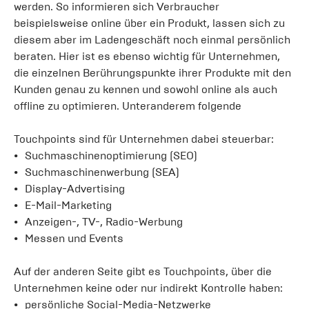
werden. So informieren sich Verbraucher
beispielsweise online über ein Produkt, lassen sich zu
diesem aber im Ladengeschäft noch einmal persönlich
beraten. Hier ist es ebenso wichtig für Unternehmen,
die einzelnen Berührungspunkte ihrer Produkte mit den
Kunden genau zu kennen und sowohl online als auch
offline zu optimieren. Unteranderem folgende
Touchpoints sind für Unternehmen dabei steuerbar:
Suchmaschinenoptimierung (SEO)
Suchmaschinenwerbung (SEA)
Display-Advertising
E-Mail-Marketing
Anzeigen-, TV-, Radio-Werbung
Messen und Events
Auf der anderen Seite gibt es Touchpoints, über die
Unternehmen keine oder nur indirekt Kontrolle haben:
persönliche Social-Media-Netzwerke