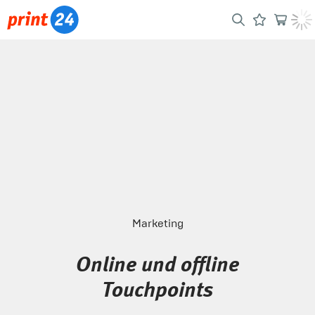
Marketing
Online und offline
Touchpoints