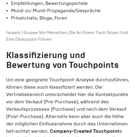
Empfehlungen, Bewertungsportale
Mund-zu-Mund-Propaganda/Gespräche
Privatchats, Blogs, Foren
fauxels
|
Gruppe Von Menschen, Die An Einem Tisch Sitzen Und
Eine Diskussion Führen
Klassifizierung und
Bewertung von Touchpoints
Um eine geeignete Touchpoint-Analyse durchzuführen,
können diese auch klassifiziert werden. Der
Vertriebsbereich unterscheidet hier die Kontaktpunkte
vor dem Verkauf (Pre-Purchase), während des
Verkaufsprozesses (Purchase) und nach dem Verkauf
(Post-Purchase). Alternativ kann aber auch die Höhe
der möglichen Einflussnahme durch das Unternehmen
betrachtet werden.
Company-Created Touchpoint
s