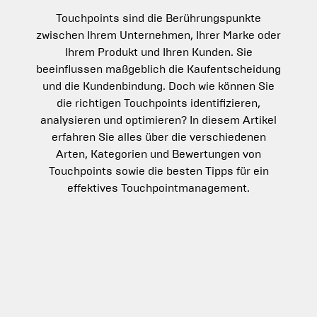
Touchpoints sind die Berührungspunkte
zwischen Ihrem Unternehmen, Ihrer Marke oder
Ihrem Produkt und Ihren Kunden. Sie
beeinflussen maßgeblich die Kaufentscheidung
und die Kundenbindung. Doch wie können Sie
die richtigen Touchpoints identifizieren,
analysieren und optimieren? In diesem Artikel
erfahren Sie alles über die verschiedenen
Arten, Kategorien und Bewertungen von
Touchpoints sowie die besten Tipps für ein
effektives Touchpointmanagement.