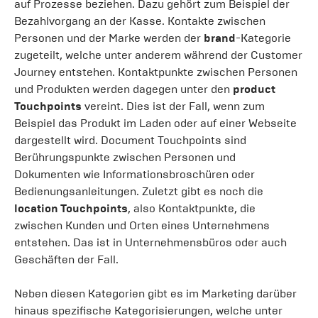
auf Prozesse beziehen. Dazu gehört zum Beispiel der
Bezahlvorgang an der Kasse. Kontakte zwischen
Personen und der Marke werden der
brand
-Kategorie
zugeteilt, welche unter anderem während der Customer
Journey entstehen. Kontaktpunkte zwischen Personen
und Produkten werden dagegen unter den
product
Touchpoints
vereint. Dies ist der Fall, wenn zum
Beispiel das Produkt im Laden oder auf einer Webseite
dargestellt wird. Document Touchpoints sind
Berührungspunkte zwischen Personen und
Dokumenten wie Informationsbroschüren oder
Bedienungsanleitungen. Zuletzt gibt es noch die
location Touchpoints
, also Kontaktpunkte, die
zwischen Kunden und Orten eines Unternehmens
entstehen. Das ist in Unternehmensbüros oder auch
Geschäften der Fall.
Neben diesen Kategorien gibt es im Marketing darüber
hinaus spezifische Kategorisierungen, welche unter