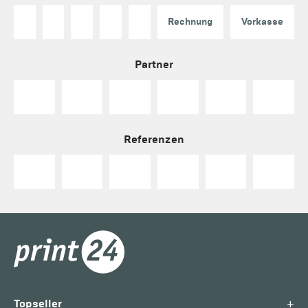
Rechnung
Vorkasse
Partner
Referenzen
+
Topseller