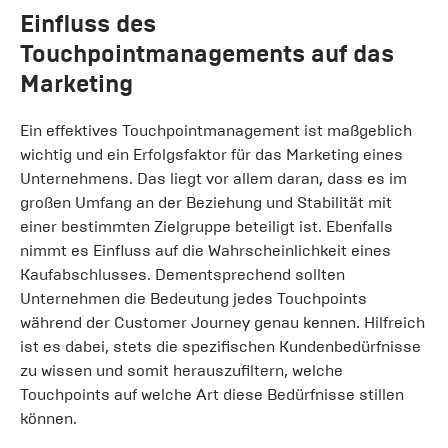
Einfluss des
Touchpointmanagements auf das
Marketing
Ein effektives Touchpointmanagement ist maßgeblich
wichtig und ein Erfolgsfaktor für das Marketing eines
Unternehmens. Das liegt vor allem daran, dass es im
großen Umfang an der Beziehung und Stabilität mit
einer bestimmten Zielgruppe beteiligt ist. Ebenfalls
nimmt es Einfluss auf die Wahrscheinlichkeit eines
Kaufabschlusses. Dementsprechend sollten
Unternehmen die Bedeutung jedes Touchpoints
während der Customer Journey genau kennen. Hilfreich
ist es dabei, stets die spezifischen Kundenbedürfnisse
zu wissen und somit herauszufiltern, welche
Touchpoints auf welche Art diese Bedürfnisse stillen
können.