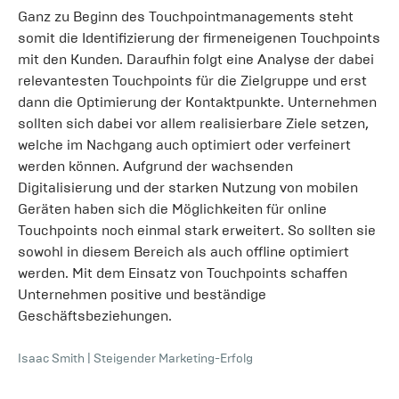
Ganz zu Beginn des Touchpointmanagements steht
somit die Identifizierung der firmeneigenen Touchpoints
mit den Kunden. Daraufhin folgt eine Analyse der dabei
relevantesten Touchpoints für die Zielgruppe und erst
dann die Optimierung der Kontaktpunkte. Unternehmen
sollten sich dabei vor allem realisierbare Ziele setzen,
welche im Nachgang auch optimiert oder verfeinert
werden können. Aufgrund der wachsenden
Digitalisierung und der starken Nutzung von mobilen
Geräten haben sich die Möglichkeiten für online
Touchpoints noch einmal stark erweitert. So sollten sie
sowohl in diesem Bereich als auch offline optimiert
werden. Mit dem Einsatz von Touchpoints schaffen
Unternehmen positive und beständige
Geschäftsbeziehungen.
Isaac Smith
|
Steigender Marketing-Erfolg