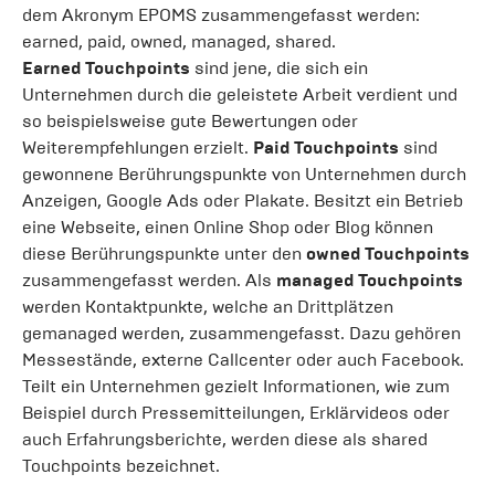
dem Akronym EPOMS zusammengefasst werden:
earned, paid, owned, managed, shared.
Earned Touchpoints
sind jene, die sich ein
Unternehmen durch die geleistete Arbeit verdient und
so beispielsweise gute Bewertungen oder
Weiterempfehlungen erzielt.
Paid Touchpoints
sind
gewonnene Berührungspunkte von Unternehmen durch
Anzeigen, Google Ads oder Plakate. Besitzt ein Betrieb
eine Webseite, einen Online Shop oder Blog können
diese Berührungspunkte unter den
owned Touchpoints
zusammengefasst werden. Als
managed Touchpoints
werden Kontaktpunkte, welche an Drittplätzen
gemanaged werden, zusammengefasst. Dazu gehören
Messestände, externe Callcenter oder auch Facebook.
Teilt ein Unternehmen gezielt Informationen, wie zum
Beispiel durch Pressemitteilungen, Erklärvideos oder
auch Erfahrungsberichte, werden diese als shared
Touchpoints bezeichnet.