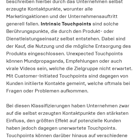
beschreiben hierbei durch das Unternehmen selbst
erzeugte Kontaktpunkte, worunter alle
Marketingaktionen und der Unternehmensauftritt
generell fallen.
Intrinsic Touchpoints
sind solche
Berührungspunkte, die durch den Produkt- oder
Dienstleistungseinsatz selbst entstehen. Dabei sind
der Kauf, die Nutzung und die mögliche Entsorgung des
Produkts eingeschlossen. Unexpected Touchpoints
können Mundpropaganda, Empfehlungen oder auch
virale Videos sein, welche die Zielgruppe nicht erwartet.
Mit Customer-Initiated Touchpoints sind dagegen von
Kunden initiierte Kontakte gemeint, welche oftmals bei
Fragen oder Problemen aufkommen.
Bei diesen Klassifizierungen haben Unternehmen zwar
auf die selbst erzeugten Kontaktpunkte den stärksten
Einfluss, den größten Effekt auf potenzielle Kunden
haben jedoch dagegen unerwartete Touchpoints.
Touchpoints können darüber hinaus auf verschiedene