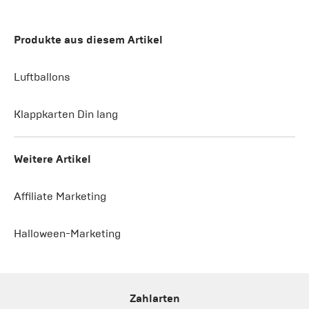
Produkte aus diesem Artikel
Luftballons
Klappkarten Din lang
Weitere Artikel
Affiliate Marketing
Halloween-Marketing
Zahlarten