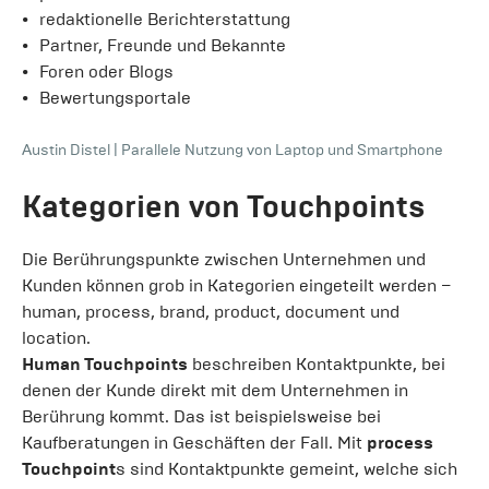
redaktionelle Berichterstattung
Partner, Freunde und Bekannte
Foren oder Blogs
Bewertungsportale
Austin Distel
|
Parallele Nutzung von Laptop und Smartphone
Kategorien von Touchpoints
Die Berührungspunkte zwischen Unternehmen und
Kunden können grob in Kategorien eingeteilt werden –
human, process, brand, product, document und
location.
Human Touchpoints
beschreiben Kontaktpunkte, bei
denen der Kunde direkt mit dem Unternehmen in
Berührung kommt. Das ist beispielsweise bei
Kaufberatungen in Geschäften der Fall. Mit
process
Touchpoint
s sind Kontaktpunkte gemeint, welche sich