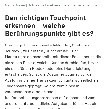
Marvin Meyer
|
Onlinearbeit mehrerer Personen an einem Tisch
Den richtigen Touchpoint
erkennen – welche
Berührungspunkte gibt es?
Grundlage für Touchpoints bildet die „Customer
Journey“, zu Deutsch „Kundenreise“. Der
Marketingreich beschreibt mit dieser Bezeichnung die
einzelnen Punkte, welche Kunden durchlaufen, bevor
sie sich für ein Produkt oder eine Dienstleistung
entscheiden. So ist die Customer Journey vor der
Ausführung einer Transaktion von unterschiedlichen
Touchpoints geprägt, welche zum einen in
verschiedenen Stadien des
Kaufentscheidungsprozesses auftauchen und zum
anderen unterschiedliche Aufgaben erfüllen. Hat ein