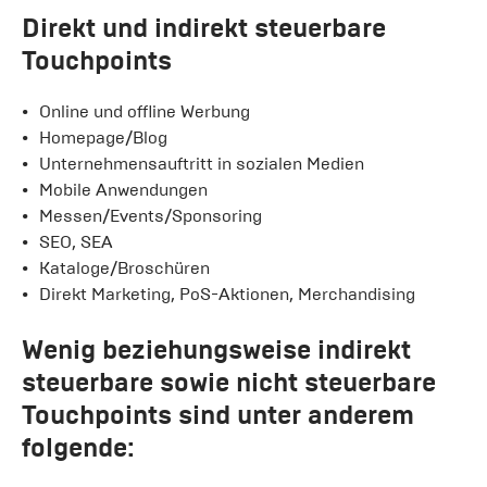
Direkt und indirekt steuerbare
Touchpoints
Online und offline Werbung
Homepage/Blog
Unternehmensauftritt in sozialen Medien
Mobile Anwendungen
Messen/Events/Sponsoring
SEO, SEA
Kataloge/Broschüren
Direkt Marketing, PoS-Aktionen, Merchandising
Wenig beziehungsweise indirekt
steuerbare sowie nicht steuerbare
Touchpoints sind unter anderem
folgende: