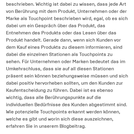
beschrieben. Wichtig ist dabei zu wissen, dass jede Art
von Berührung mit dem Produkt, Unternehmen oder der
Marke als Touchpoint beschrieben wird, egal, ob es sich
dabei um ein Gespräch über das Produkt, das
Entnehmen des Produkts oder das Lesen über das
Produkt handelt. Gerade dann, wenn sich Kunden vor
dem Kauf eines Produkts zu diesem informieren, sind
dabei die einzelnen Stationen als Touchpoints zu
sehen. Für Unternehmen oder Marken bedeutet das im
Umkehrschluss, dass sie auf all diesen Stationen
präsent sein können beziehungsweise müssen und sich
dabei positiv hervorheben sollten, um den Kunden zur
Kaufentscheidung zu führen. Dabei ist es ebenso
wichtig, dass alle Berührungspunkte auf die
individuellen Bedürfnisse des Kunden abgestimmt sind.
Wie potenzielle Touchpoints erkannt werden können,
welche es gibt und worin sich diese auszeichnen,
erfahren Sie in unserem Blogbeitrag.