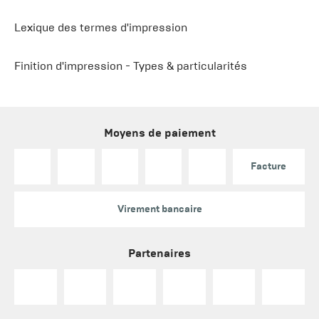
Lexique des termes d'impression
Finition d'impression - Types & particularités
Moyens de paiement
Facture
Virement bancaire
Partenaires