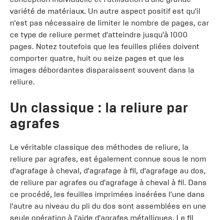
variété de matériaux. Un autre aspect positif est qu'il
n'est pas nécessaire de limiter le nombre de pages, car
ce type de reliure permet d'atteindre jusqu'à 1000
pages. Notez toutefois que les feuilles pliées doivent
comporter quatre, huit ou seize pages et que les
images débordantes disparaissent souvent dans la
reliure.
Un classique : la reliure par
agrafes
Le véritable classique des méthodes de reliure, la
reliure par agrafes, est également connue sous le nom
d'agrafage à cheval, d'agrafage à fil, d'agrafage au dos,
de reliure par agrafes ou d'agrafage à cheval à fil. Dans
ce procédé, les feuilles imprimées insérées l'une dans
l'autre au niveau du pli du dos sont assemblées en une
seule opération à l'aide d'agrafes métalliques. Le fil