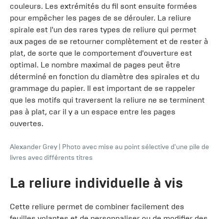
couleurs. Les extrémités du fil sont ensuite formées
pour empêcher les pages de se dérouler. La reliure
spirale est l'un des rares types de reliure qui permet
aux pages de se retourner complètement et de rester à
plat, de sorte que le comportement d'ouverture est
optimal. Le nombre maximal de pages peut être
déterminé en fonction du diamètre des spirales et du
grammage du papier. Il est important de se rappeler
que les motifs qui traversent la reliure ne se terminent
pas à plat, car il y a un espace entre les pages
ouvertes.
Alexander Grey
|
Photo avec mise au point sélective d'une pile de
livres avec différents titres
La reliure individuelle à vis
Cette reliure permet de combiner facilement des
feuilles volantes et de personnaliser ou de modifier des