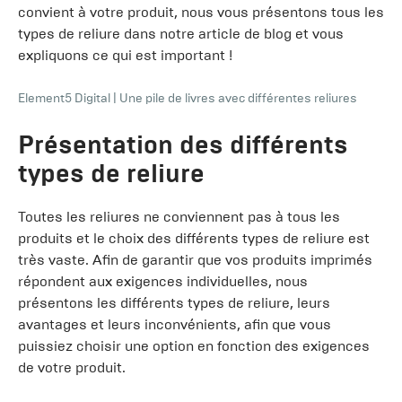
convient à votre produit, nous vous présentons tous les
types de reliure dans notre article de blog et vous
expliquons ce qui est important !
Element5 Digital
|
Une pile de livres avec différentes reliures
Présentation des différents
types de reliure
Toutes les reliures ne conviennent pas à tous les
produits et le choix des différents types de reliure est
très vaste. Afin de garantir que vos produits imprimés
répondent aux exigences individuelles, nous
présentons les différents types de reliure, leurs
avantages et leurs inconvénients, afin que vous
puissiez choisir une option en fonction des exigences
de votre produit.