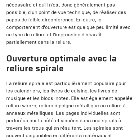
nécessaire et qu'il n'est donc généralement pas
possible, d'un point de vue technique, de réaliser des
pages de faible circonférence. En outre, le
comportement d'ouverture est quelque peu limité avec
ce type de reliure et l'impression disparaît
partiellement dans la reliure.
Ouverture optimale avec la
reliure spirale
La reliure spirale est particulièrement populaire pour
les calendriers, les livres de cuisine, les livres de
musique et les blocs-notes. Elle est également appelée
reliure wire-o, reliure à peigne métallique ou reliure à
anneaux métalliques. Les pages individuelles sont
perforées sur le côté et vissées dans une spirale à
travers les trous qui en résultent. Les spirales sont
souvent disponibles en différents matériaux et