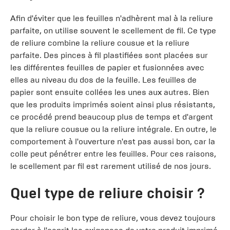
Afin d'éviter que les feuilles n'adhèrent mal à la reliure
parfaite, on utilise souvent le scellement de fil. Ce type
de reliure combine la reliure cousue et la reliure
parfaite. Des pinces à fil plastifiées sont placées sur
les différentes feuilles de papier et fusionnées avec
elles au niveau du dos de la feuille. Les feuilles de
papier sont ensuite collées les unes aux autres. Bien
que les produits imprimés soient ainsi plus résistants,
ce procédé prend beaucoup plus de temps et d'argent
que la reliure cousue ou la reliure intégrale. En outre, le
comportement à l'ouverture n'est pas aussi bon, car la
colle peut pénétrer entre les feuilles. Pour ces raisons,
le scellement par fil est rarement utilisé de nos jours.
Quel type de reliure choisir ?
Pour choisir le bon type de reliure, vous devez toujours