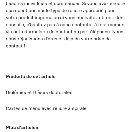
besoins individuels et commander. Si vous avez encore
des questions sur le type de reliure approprié pour
votre produit imprimé ou si vous souhaitez obtenir des
conseils, n'hésitez pas à nous contacter à tout moment
via notre formulaire de contact ou par téléphone. Nous
nous réjouissons d'ores et déjà de votre prise de
contact !
Produits de cet article
Diplômes et thèses doctorales
Cartes de menu avec reliure à spirale
Plus d'articles