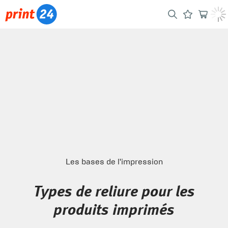
Les bases de l'impression
Types de reliure pour les
produits imprimés