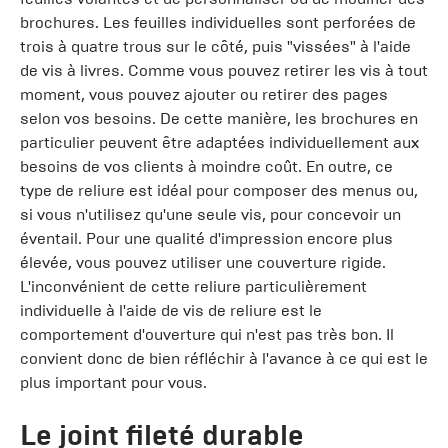
brochures. Les feuilles individuelles sont perforées de
trois à quatre trous sur le côté, puis "vissées" à l'aide
de vis à livres. Comme vous pouvez retirer les vis à tout
moment, vous pouvez ajouter ou retirer des pages
selon vos besoins. De cette manière, les brochures en
particulier peuvent être adaptées individuellement aux
besoins de vos clients à moindre coût. En outre, ce
type de reliure est idéal pour composer des menus ou,
si vous n'utilisez qu'une seule vis, pour concevoir un
éventail. Pour une qualité d'impression encore plus
élevée, vous pouvez utiliser une couverture rigide.
L'inconvénient de cette reliure particulièrement
individuelle à l'aide de vis de reliure est le
comportement d'ouverture qui n'est pas très bon. Il
convient donc de bien réfléchir à l'avance à ce qui est le
plus important pour vous.
Le joint fileté durable