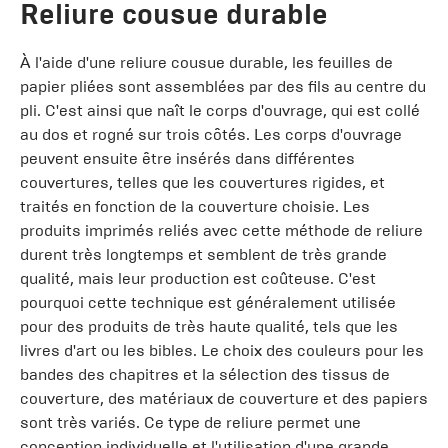
Reliure cousue durable
À l'aide d'une reliure cousue durable, les feuilles de
papier pliées sont assemblées par des fils au centre du
pli. C'est ainsi que naît le corps d'ouvrage, qui est collé
au dos et rogné sur trois côtés. Les corps d'ouvrage
peuvent ensuite être insérés dans différentes
couvertures, telles que les couvertures rigides, et
traités en fonction de la couverture choisie. Les
produits imprimés reliés avec cette méthode de reliure
durent très longtemps et semblent de très grande
qualité, mais leur production est coûteuse. C'est
pourquoi cette technique est généralement utilisée
pour des produits de très haute qualité, tels que les
livres d'art ou les bibles. Le choix des couleurs pour les
bandes des chapitres et la sélection des tissus de
couverture, des matériaux de couverture et des papiers
sont très variés. Ce type de reliure permet une
conception individuelle et l'utilisation d'une grande