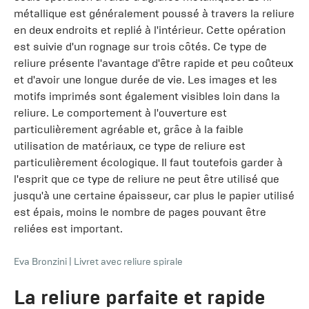
métallique est généralement poussé à travers la reliure
en deux endroits et replié à l'intérieur. Cette opération
est suivie d'un rognage sur trois côtés. Ce type de
reliure présente l'avantage d'être rapide et peu coûteux
et d'avoir une longue durée de vie. Les images et les
motifs imprimés sont également visibles loin dans la
reliure. Le comportement à l'ouverture est
particulièrement agréable et, grâce à la faible
utilisation de matériaux, ce type de reliure est
particulièrement écologique. Il faut toutefois garder à
l'esprit que ce type de reliure ne peut être utilisé que
jusqu'à une certaine épaisseur, car plus le papier utilisé
est épais, moins le nombre de pages pouvant être
reliées est important.
Eva Bronzini
|
Livret avec reliure spirale
La reliure parfaite et rapide