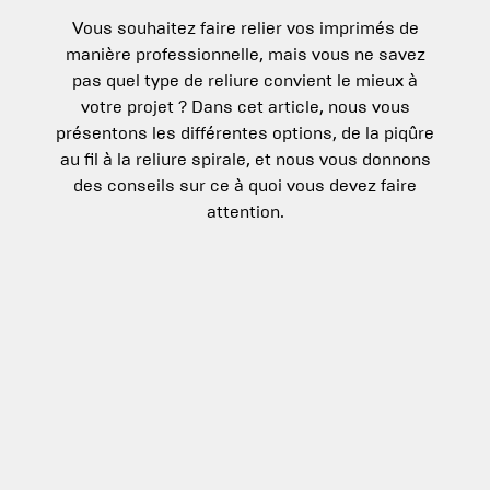
Vous souhaitez faire relier vos imprimés de
manière professionnelle, mais vous ne savez
pas quel type de reliure convient le mieux à
votre projet ? Dans cet article, nous vous
présentons les différentes options, de la piqûre
au fil à la reliure spirale, et nous vous donnons
des conseils sur ce à quoi vous devez faire
attention.