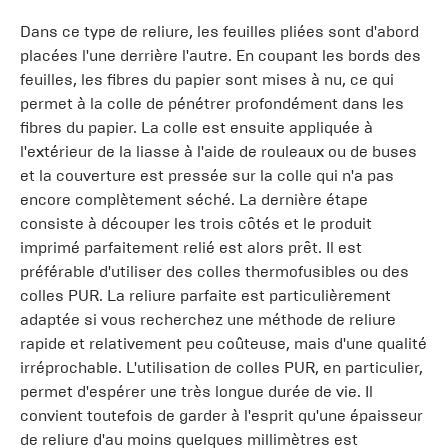
Dans ce type de reliure, les feuilles pliées sont d'abord
placées l'une derrière l'autre. En coupant les bords des
feuilles, les fibres du papier sont mises à nu, ce qui
permet à la colle de pénétrer profondément dans les
fibres du papier. La colle est ensuite appliquée à
l'extérieur de la liasse à l'aide de rouleaux ou de buses
et la couverture est pressée sur la colle qui n'a pas
encore complètement séché. La dernière étape
consiste à découper les trois côtés et le produit
imprimé parfaitement relié est alors prêt. Il est
préférable d'utiliser des colles thermofusibles ou des
colles PUR. La reliure parfaite est particulièrement
adaptée si vous recherchez une méthode de reliure
rapide et relativement peu coûteuse, mais d'une qualité
irréprochable. L'utilisation de colles PUR, en particulier,
permet d'espérer une très longue durée de vie. Il
convient toutefois de garder à l'esprit qu'une épaisseur
de reliure d'au moins quelques millimètres est