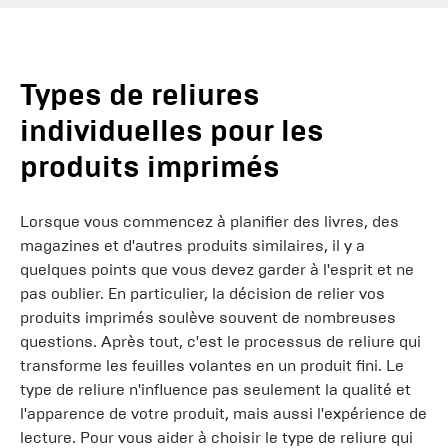
Types de reliures
individuelles pour les
produits imprimés
Lorsque vous commencez à planifier des livres, des
magazines et d'autres produits similaires, il y a
quelques points que vous devez garder à l'esprit et ne
pas oublier. En particulier, la décision de relier vos
produits imprimés soulève souvent de nombreuses
questions. Après tout, c'est le processus de reliure qui
transforme les feuilles volantes en un produit fini. Le
type de reliure n'influence pas seulement la qualité et
l'apparence de votre produit, mais aussi l'expérience de
lecture. Pour vous aider à choisir le type de reliure qui