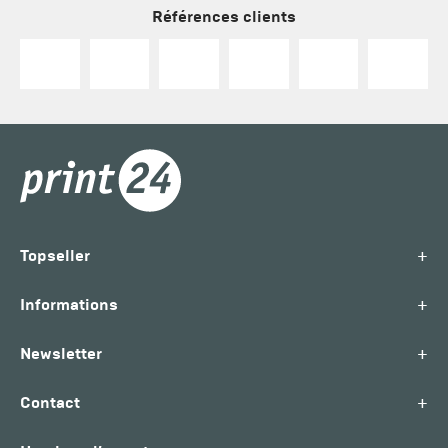
Références clients
+
Topseller
+
Informations
+
Newsletter
+
Contact