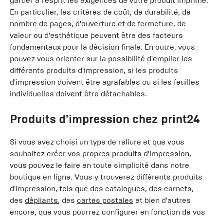
garder à l'esprit les exigences de votre produit imprimé.
En particulier, les critères de coût, de durabilité, de
nombre de pages, d'ouverture et de fermeture, de
valeur ou d'esthétique peuvent être des facteurs
fondamentaux pour la décision finale. En outre, vous
pouvez vous orienter sur la possibilité d'empiler les
différents produits d'impression, si les produits
d'impression doivent être agrafables ou si les feuilles
individuelles doivent être détachables.
Produits d'impression chez print24
Si vous avez choisi un type de reliure et que vous
souhaitez créer vos propres produits d'impression,
vous pouvez le faire en toute simplicité dans notre
boutique en ligne. Vous y trouverez différents produits
d'impression, tels que des
catalogues
, des
carnets
,
des
dépliants
, des
cartes postales
et bien d'autres
encore, que vous pourrez configurer en fonction de vos