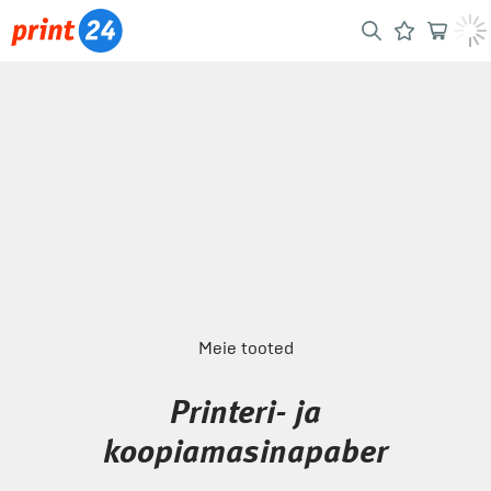
Meie tooted
Printeri- ja
koopiamasinapaber