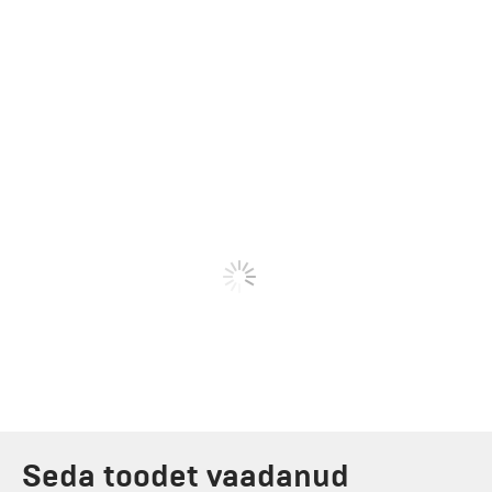
Seda toodet vaadanud