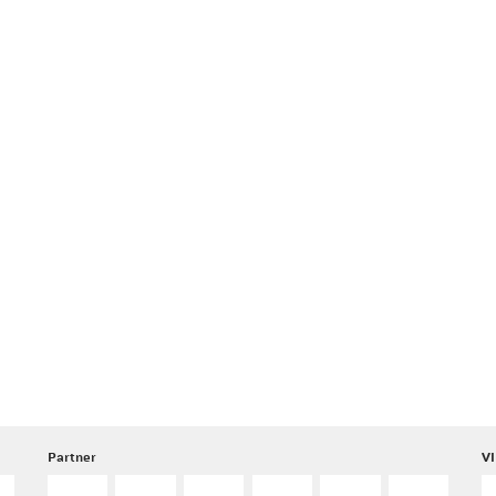
Partner
VI