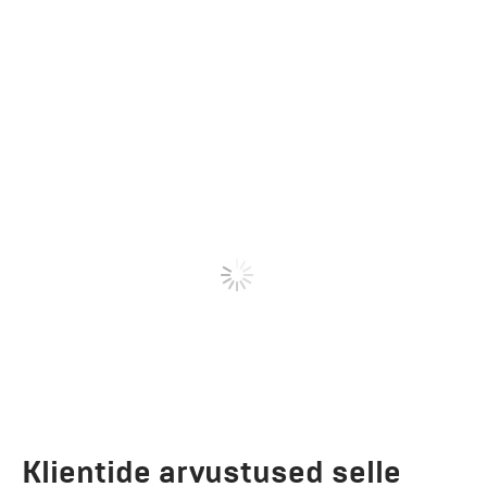
Klientide arvustused selle