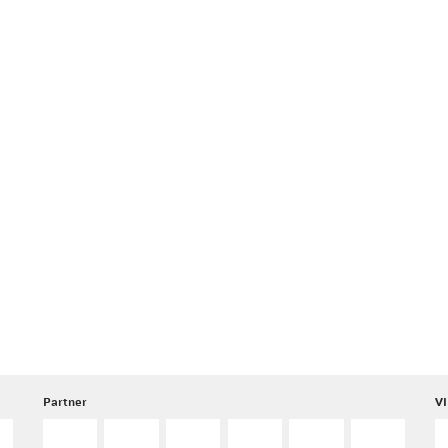
Partner
VI