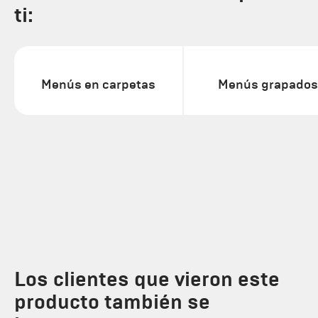
ti:
Menús en carpetas
Menús grapados
Los clientes que vieron este
producto también se