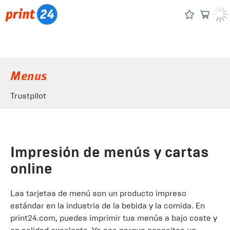
Menus
Trustpilot
Impresión de menús y cartas
online
Las tarjetas de menú son un producto impreso
estándar en la industria de la bebida y la comida. En
print24.com, puedes imprimir tus menús a bajo coste y