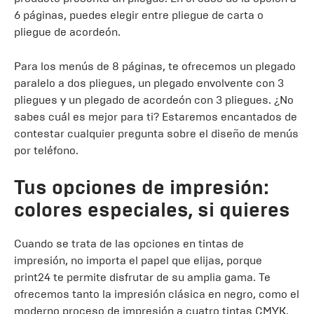
6 páginas, puedes elegir entre pliegue de carta o
pliegue de acordeón.
Para los menús de 8 páginas, te ofrecemos un plegado
paralelo a dos pliegues, un plegado envolvente con 3
pliegues y un plegado de acordeón con 3 pliegues. ¿No
sabes cuál es mejor para ti? Estaremos encantados de
contestar cualquier pregunta sobre el diseño de menús
por teléfono.
Tus opciones de impresión:
colores especiales, si quieres
Cuando se trata de las opciones en tintas de
impresión, no importa el papel que elijas, porque
print24 te permite disfrutar de su amplia gama. Te
ofrecemos tanto la impresión clásica en negro, como el
moderno proceso de impresión a cuatro tintas CMYK.