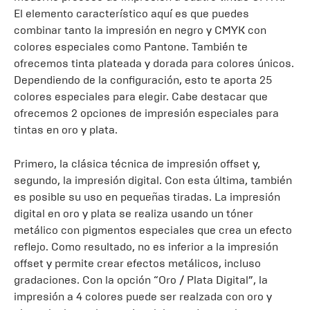
El elemento característico aquí es que puedes
combinar tanto la impresión en negro y CMYK con
colores especiales como Pantone. También te
ofrecemos tinta plateada y dorada para colores únicos.
Dependiendo de la configuración, esto te aporta 25
colores especiales para elegir. Cabe destacar que
ofrecemos 2 opciones de impresión especiales para
tintas en oro y plata.
Primero, la clásica técnica de impresión offset y,
segundo, la impresión digital. Con esta última, también
es posible su uso en pequeñas tiradas. La impresión
digital en oro y plata se realiza usando un tóner
metálico con pigmentos especiales que crea un efecto
reflejo. Como resultado, no es inferior a la impresión
offset y permite crear efectos metálicos, incluso
gradaciones. Con la opción “Oro / Plata Digital”, la
impresión a 4 colores puede ser realzada con oro y