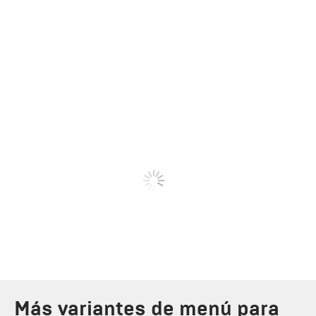
Más variantes de menú para