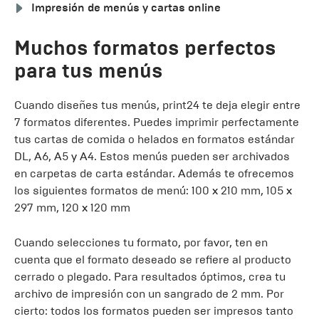
Impresión de menús y cartas online
Muchos formatos perfectos
para tus menús
Cuando diseñes tus menús, print24 te deja elegir entre
7 formatos diferentes. Puedes imprimir perfectamente
tus cartas de comida o helados en formatos estándar
DL, A6, A5 y A4. Estos menús pueden ser archivados
en carpetas de carta estándar. Además te ofrecemos
los siguientes formatos de menú: 100 x 210 mm, 105 x
297 mm, 120 x 120 mm
Cuando selecciones tu formato, por favor, ten en
cuenta que el formato deseado se refiere al producto
cerrado o plegado. Para resultados óptimos, crea tu
archivo de impresión con un sangrado de 2 mm. Por
cierto: todos los formatos pueden ser impresos tanto