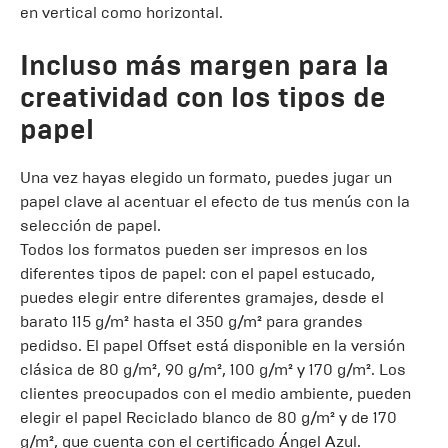
en vertical como horizontal.
Incluso más margen para la
creatividad con los tipos de
papel
Una vez hayas elegido un formato, puedes jugar un
papel clave al acentuar el efecto de tus menús con la
selección de papel.
Todos los formatos pueden ser impresos en los
diferentes tipos de papel: con el papel estucado,
puedes elegir entre diferentes gramajes, desde el
barato 115 g/m² hasta el 350 g/m² para grandes
pedidso. El papel Offset está disponible en la versión
clásica de 80 g/m², 90 g/m², 100 g/m² y 170 g/m². Los
clientes preocupados con el medio ambiente, pueden
elegir el papel Reciclado blanco de 80 g/m² y de 170
g/m², que cuenta con el certificado Ángel Azul.