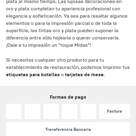
plata al mismo tiempo. Las lujosas decoraciones en
oro y plata completan tu apariencia profesional con
elegancia y sofisticación. Ya sea para resaltar algunos
elementos o para la impresión parcial o de toda la
superfície, las tintas oro y plata pueden suponer la
diferencia entre sólo hojearla o querer conservarla.
¡Dale a tu impresión un “toque Midas”!
Si necesitas cualquier otro producto para tu
establecimiento de restauración, podemos imprimir tus
etiquetas para botellas
o
tarjetas de mesa
.
Formas de pago
Factura
Transferencia Bancaria