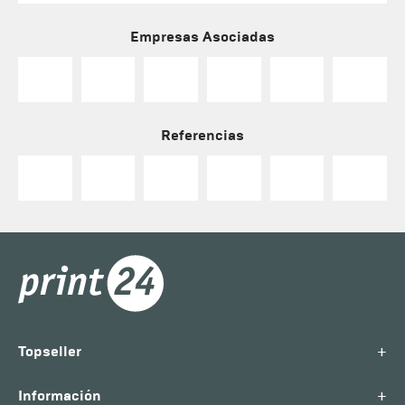
Empresas Asociadas
Referencias
+
Topseller
+
Información