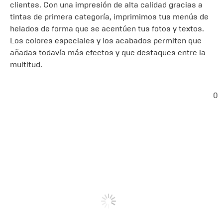
clientes. Con una impresión de alta calidad gracias a
tintas de primera categoría, imprimimos tus menús de
helados de forma que se acentúen tus fotos y textos.
Los colores especiales y los acabados permiten que
añadas todavía más efectos y que destaques entre la
multitud.
0