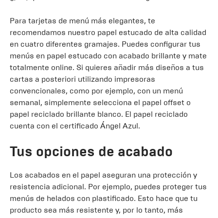
Para tarjetas de menú más elegantes, te
recomendamos nuestro papel estucado de alta calidad
en cuatro diferentes gramajes. Puedes configurar tus
menús en papel estucado con acabado brillante y mate
totalmente online. Si quieres añadir más diseños a tus
cartas a posteriori utilizando impresoras
convencionales, como por ejemplo, con un menú
semanal, simplemente selecciona el papel offset o
papel reciclado brillante blanco. El papel reciclado
cuenta con el certificado Ángel Azul.
Tus opciones de acabado
Los acabados en el papel aseguran una protección y
resistencia adicional. Por ejemplo, puedes proteger tus
menús de helados con plastificado. Esto hace que tu
producto sea más resistente y, por lo tanto, más