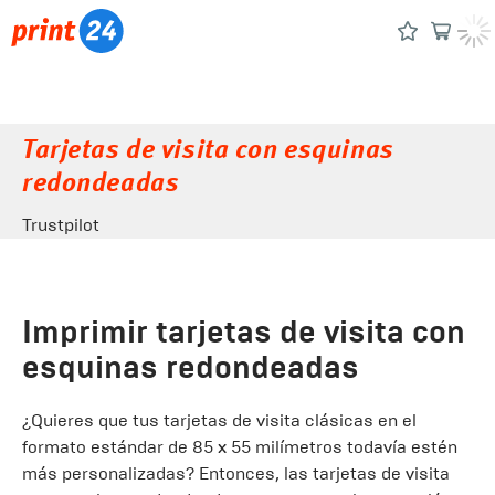
Tarjetas de visita con esquinas
redondeadas
Trustpilot
Imprimir tarjetas de visita con
esquinas redondeadas
¿Quieres que tus tarjetas de visita clásicas en el
formato estándar de 85 x 55 milímetros todavía estén
más personalizadas? Entonces, las tarjetas de visita