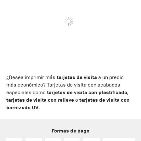
¿Desea imprimir más
tarjetas de visita
a un precio
más económico? Tarjetas de visita con acabados
especiales como
tarjetas de visita con plastificado
,
tarjetas de visita con relieve
o
tarjetas de visita con
barnizado UV
.
Formas de pago