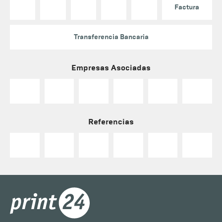
Factura
Transferencia Bancaria
Empresas Asociadas
Referencias