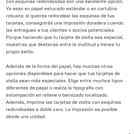
con esquinas redondeadas son una excelente opción.
Ya sean en papel estucado estándar o en cartulina
robusta: si quieres redondear las esquinas de tus
tarjetas, conseguirás una impresión duradera cuando
las entregues a tus clientes o socios potenciales.
Porque haciendo que tu tarjeta de visita sea especial,
muestras que destacas entre la multitud y tienes tu
propio estilo.
Además de la forma del papel, hay muchas otras
opciones disponibles para hacer que tus tarjetas de
visita sean más especiales. Elige entre muchos tipos
diferentes de papel o realza la tipografía con
estampación en relieve o barnizado localizado.
Además, imprime las tarjetas de visita con esquinas
redondeadas a doble cara. La impresión es posible
desde una unidad.