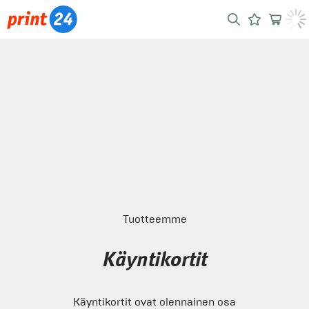
Tuotteemme
Käyntikortit
Käyntikortit ovat olennainen osa