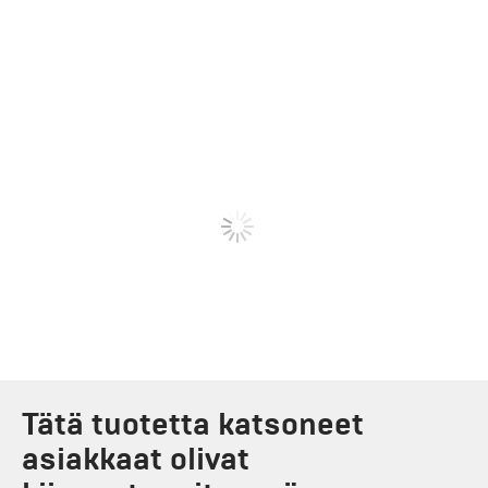
Tätä tuotetta katsoneet
asiakkaat olivat