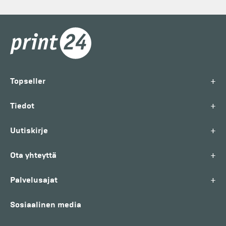
+
Topseller
+
Tiedot
+
Uutiskirje
+
Ota yhteyttä
+
Palvelusajat
Sosiaalinen media