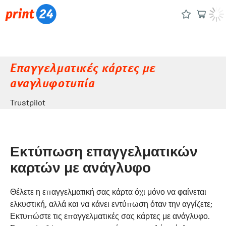
Επαγγελματικές κάρτες με
αναγλυφοτυπία
Trustpilot
Εκτύπωση επαγγελματικών
καρτών με ανάγλυφο
Θέλετε η επαγγελματική σας κάρτα όχι μόνο να φαίνεται
ελκυστική, αλλά και να κάνει εντύπωση όταν την αγγίζετε;
Εκτυπώστε τις επαγγελματικές σας κάρτες με ανάγλυφο.