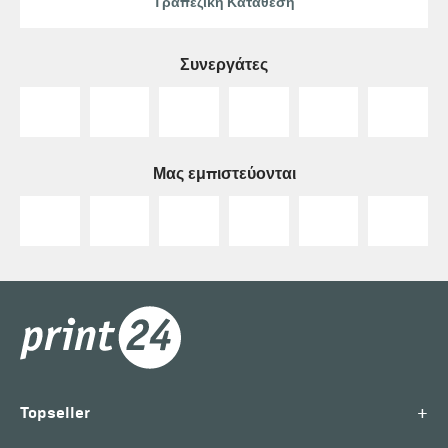
Τραπεζική Κατάθεση
Συνεργάτες
Μας εμπιστεύονται
+
Topseller