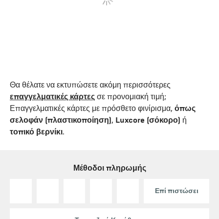
Θα θέλατε να εκτυπώσετε ακόμη περισσότερες
επαγγελματικές κάρτες
σε προνομιακή τιμή;
Επαγγελματικές κάρτες με πρόσθετο φινίρισμα,
όπως
σελοφάν (πλαστικοποίηση)
,
Luxcore (σόκορο)
ή
τοπικό βερνίκι
.
Μέθοδοι πληρωμής
Επί πιστώσει