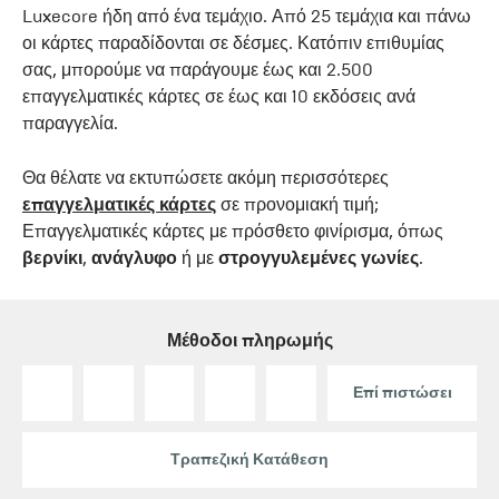
Luxecore ήδη από ένα τεμάχιο. Από 25 τεμάχια και πάνω
οι κάρτες παραδίδονται σε δέσμες. Κατόπιν επιθυμίας
σας, μπορούμε να παράγουμε έως και 2.500
επαγγελματικές κάρτες σε έως και 10 εκδόσεις ανά
παραγγελία.
Θα θέλατε να εκτυπώσετε ακόμη περισσότερες
επαγγελματικές κάρτες
σε προνομιακή τιμή;
Επαγγελματικές κάρτες με πρόσθετο φινίρισμα, όπως
βερνίκι
,
ανάγλυφο
ή με
στρογγυλεμένες γωνίες
.
Μέθοδοι πληρωμής
Επί πιστώσει
Τραπεζική Κατάθεση