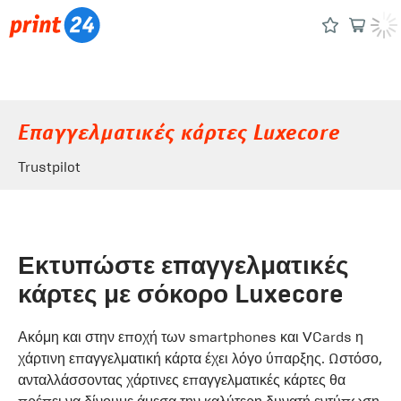
Επαγγελματικές κάρτες Luxecore
Trustpilot
Εκτυπώστε επαγγελματικές
κάρτες με σόκορο Luxecore
Ακόμη και στην εποχή των smartphones και VCards η
χάρτινη επαγγελματική κάρτα έχει λόγο ύπαρξης. Ωστόσο,
ανταλλάσσοντας χάρτινες επαγγελματικές κάρτες θα