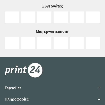
Συνεργάτες
Μας εμπιστεύονται
+
Topseller
+
Πληροφορίες