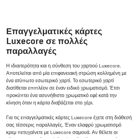
Επαγγελματικές κάρτες
Luxecore σε πολλές
παραλλαγές
Η ιδιαιτερότητα και η σύνθεση του χαρτιού Luxecore.
Αποτελείται από μία επιφανειακή στρώση κολλημένη με
ένα ατύπωτο εσωτερικό χαρτί. Το εσωτερικό χαρτί
διατίθεται επιπλέον σε έναν ειδικό χρωματισμό. Έτσι
προκύπτει ένα ασυνήθιστο χρωματικό εφέ κατά την
κίνηση όταν η κάρτα διαβάζεται στο χέρι.
Για τις επαγγελματικές κάρτες Luxecore έχετε στη διάθεσή
σας τέσσερις παραλλαγές. Έναν ελαφρύ χρωματισμό
κρεμ πετυχαίνετε με Luxecore σαμουά. Αν θέλετε οι