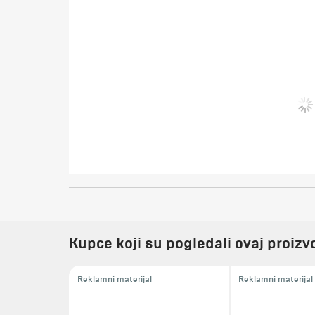
Kupce koji su pogledali ovaj proizvo
Reklamni materijal
Reklamni materijal