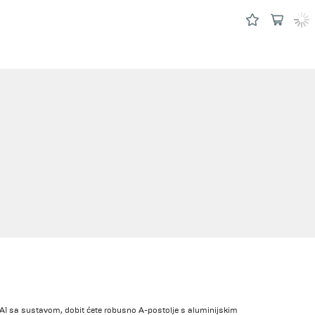
 A1 sa sustavom, dobit ćete robusno A-postolje s aluminijskim