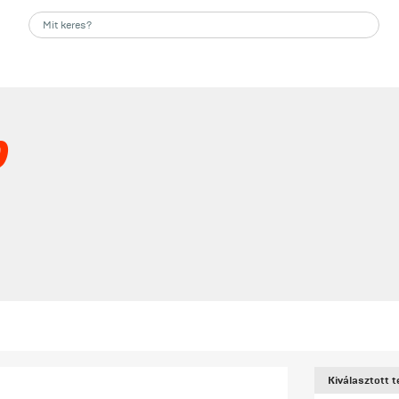
p
Kiválasztott 