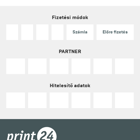
Fizetési módok
Számla
Előre fizetés
PARTNER
Hitelesítő adatok