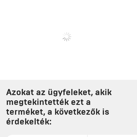
Azokat az ügyfeleket, akik
megtekintették ezt a
terméket, a következők is
érdekelték: