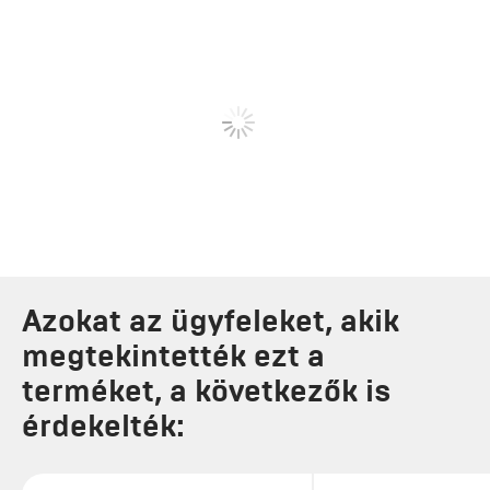
Azokat az ügyfeleket, akik
megtekintették ezt a
terméket, a következők is
érdekelték: