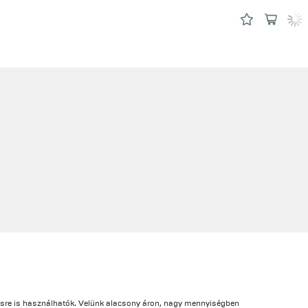
sre is használhatók. Velünk alacsony áron, nagy mennyiségben