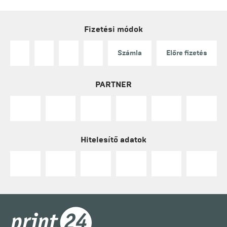
Fizetési módok
Számla
Előre fizetés
PARTNER
Hitelesítő adatok