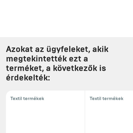
Azokat az ügyfeleket, akik
megtekintették ezt a
terméket, a következők is
érdekelték:
Textil termékek
Textil termékek