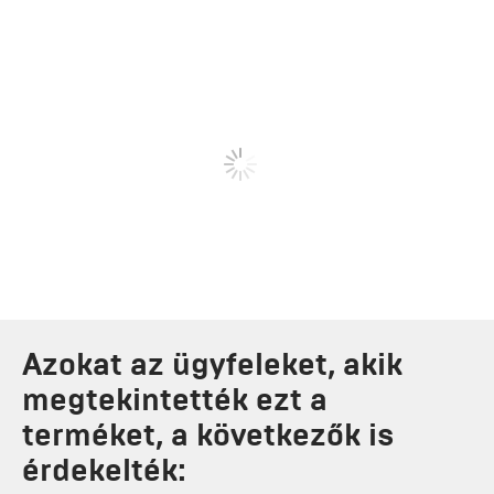
Azokat az ügyfeleket, akik
megtekintették ezt a
terméket, a következők is
érdekelték: