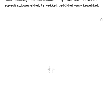
egyedi szlogenekkel, tervekkel, betűkkel vagy képekkel.
0