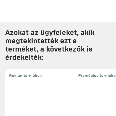
Azokat az ügyfeleket, akik
megtekintették ezt a
terméket, a következők is
érdekelték:
Reklámtermékek
Promóciós terméke