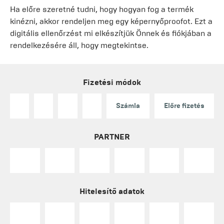
Ha előre szeretné tudni, hogy hogyan fog a termék
kinézni, akkor rendeljen meg egy képernyőproofot. Ezt a
digitális ellenőrzést mi elkészítjük Önnek és fiókjában a
rendelkezésére áll, hogy megtekintse.
Fizetési módok
Számla
Előre fizetés
PARTNER
Hitelesítő adatok