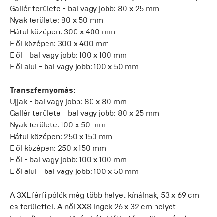
Gallér területe - bal vagy jobb: 80 x 25 mm
Nyak területe: 80 x 50 mm
Hátul középen: 300 x 400 mm
Elől középen: 300 x 400 mm
Elől - bal vagy jobb: 100 x 100 mm
Elől alul - bal vagy jobb: 100 x 50 mm
Transzfernyomás:
Ujjak - bal vagy jobb: 80 x 80 mm
Gallér területe - bal vagy jobb: 80 x 25 mm
Nyak területe: 100 x 50 mm
Hátul középen: 250 x 150 mm
Elől középen: 250 x 150 mm
Elől - bal vagy jobb: 100 x 100 mm
Elől alul - bal vagy jobb: 100 x 50 mm
A 3XL férfi pólók még több helyet kínálnak, 53 x 69 cm-
es területtel. A női XXS ingek 26 x 32 cm helyet