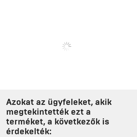
Azokat az ügyfeleket, akik
megtekintették ezt a
terméket, a következők is
érdekelték: