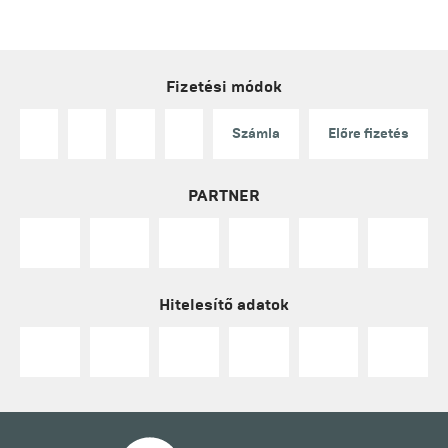
Fizetési módok
Számla
Előre fizetés
PARTNER
Hitelesítő adatok