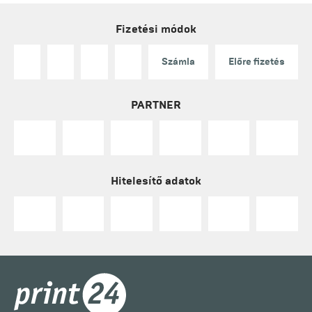
Fizetési módok
Számla
Előre fizetés
PARTNER
Hitelesítő adatok