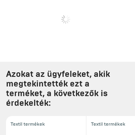
Azokat az ügyfeleket, akik
megtekintették ezt a
terméket, a következők is
érdekelték:
Textil termékek
Textil termékek