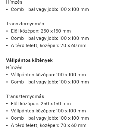
Hímzés
Comb - bal vagy jobb: 100 x 100 mm
Transzfernyomás
Elől középen: 250 x 150 mm
Comb - bal vagy jobb: 100 x 100 mm
A térd felett, középen: 70 x 60 mm
Vállpántos kötények
Hímzés
Vállpántos középen: 100 x 100 mm
Comb - bal vagy jobb: 100 x 100 mm
Transzfernyomás
Elől középen: 250 x 150 mm
Vállpántos középen: 100 x 100 mm
Comb - bal vagy jobb: 100 x 100 mm
A térd felett, középen: 70 x 60 mm