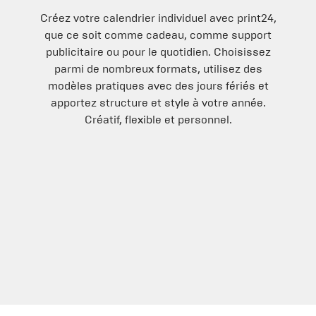
Créez votre calendrier individuel avec print24,
que ce soit comme cadeau, comme support
publicitaire ou pour le quotidien. Choisissez
parmi de nombreux formats, utilisez des
modèles pratiques avec des jours fériés et
apportez structure et style à votre année.
Créatif, flexible et personnel.