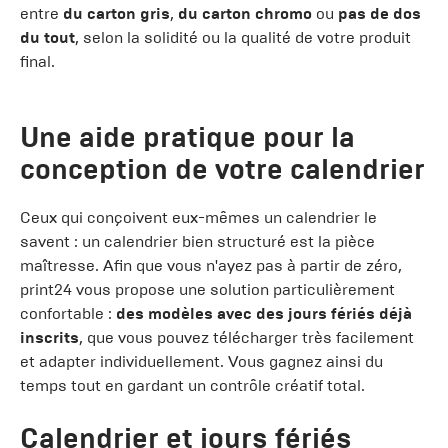
entre
du carton gris
,
du carton chromo
ou
pas de dos
du tout
, selon la solidité ou la qualité de votre produit
final.
Une aide pratique pour la
conception de votre calendrier
Ceux qui conçoivent eux-mêmes un calendrier le
savent : un calendrier bien structuré est la pièce
maîtresse. Afin que vous n'ayez pas à partir de zéro,
print24 vous propose une solution particulièrement
confortable :
des modèles avec des jours fériés déjà
inscrits
, que vous pouvez télécharger très facilement
et adapter individuellement. Vous gagnez ainsi du
temps tout en gardant un contrôle créatif total.
Calendrier et jours fériés