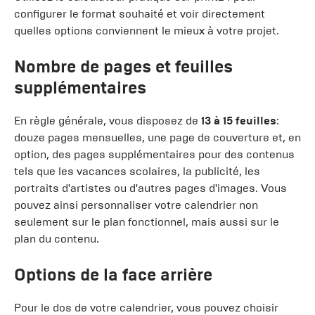
configurer le format souhaité et voir directement
quelles options conviennent le mieux à votre projet.
Nombre de pages et feuilles
supplémentaires
En règle générale, vous disposez de
13 à 15 feuilles
:
douze pages mensuelles, une page de couverture et, en
option, des pages supplémentaires pour des contenus
tels que les vacances scolaires, la publicité, les
portraits d'artistes ou d'autres pages d'images. Vous
pouvez ainsi personnaliser votre calendrier non
seulement sur le plan fonctionnel, mais aussi sur le
plan du contenu.
Options de la face arrière
Pour le dos de votre calendrier, vous pouvez choisir