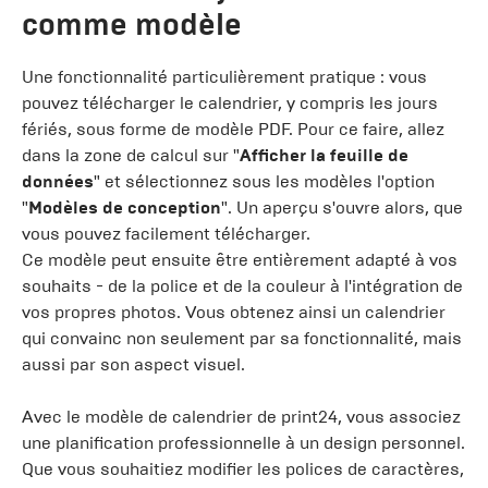
comme modèle
Une fonctionnalité particulièrement pratique : vous
pouvez télécharger le calendrier, y compris les jours
fériés, sous forme de modèle PDF. Pour ce faire, allez
dans la zone de calcul sur "
Afficher la feuille de
données
" et sélectionnez sous les modèles l'option
"
Modèles de conception
". Un aperçu s'ouvre alors, que
vous pouvez facilement télécharger.
Ce modèle peut ensuite être entièrement adapté à vos
souhaits - de la police et de la couleur à l'intégration de
vos propres photos. Vous obtenez ainsi un calendrier
qui convainc non seulement par sa fonctionnalité, mais
aussi par son aspect visuel.
Avec le modèle de calendrier de print24, vous associez
une planification professionnelle à un design personnel.
Que vous souhaitiez modifier les polices de caractères,