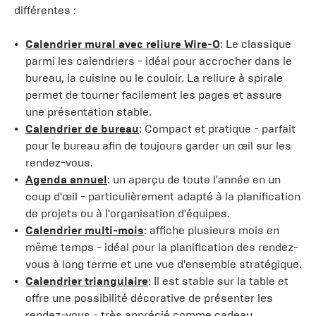
différentes :
Calendrier mural avec reliure Wire-O
: Le classique
parmi les calendriers - idéal pour accrocher dans le
bureau, la cuisine ou le couloir. La reliure à spirale
permet de tourner facilement les pages et assure
une présentation stable.
Calendrier de bureau
: Compact et pratique - parfait
pour le bureau afin de toujours garder un œil sur les
rendez-vous.
Agenda annuel
: un aperçu de toute l'année en un
coup d'œil - particulièrement adapté à la planification
de projets ou à l'organisation d'équipes.
Calendrier multi-mois
: affiche plusieurs mois en
même temps - idéal pour la planification des rendez-
vous à long terme et une vue d'ensemble stratégique.
Calendrier triangulaire
: Il est stable sur la table et
offre une possibilité décorative de présenter les
rendez-vous - très apprécié comme cadeau