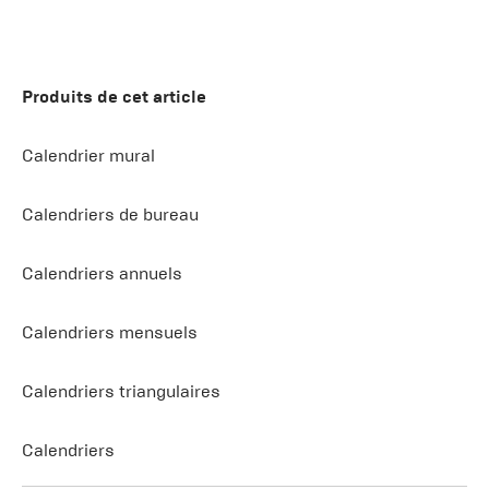
Produits de cet article
Calendrier mural
Calendriers de bureau
Calendriers annuels
Calendriers mensuels
Calendriers triangulaires
Calendriers