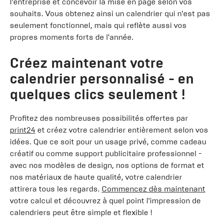
l'entreprise et concevoir la mise en page selon vos
souhaits. Vous obtenez ainsi un calendrier qui n'est pas
seulement fonctionnel, mais qui reflète aussi vos
propres moments forts de l'année.
Créez maintenant votre
calendrier personnalisé - en
quelques clics seulement !
Profitez des nombreuses possibilités offertes par
print24
et créez votre calendrier entièrement selon vos
idées. Que ce soit pour un usage privé, comme cadeau
créatif ou comme support publicitaire professionnel -
avec nos modèles de design, nos options de format et
nos matériaux de haute qualité, votre calendrier
attirera tous les regards.
Commencez dès maintenant
votre calcul et découvrez à quel point l'impression de
calendriers peut être simple et flexible !