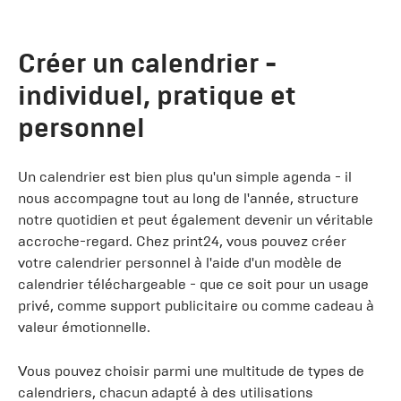
Créer un calendrier -
individuel, pratique et
personnel
Un calendrier est bien plus qu'un simple agenda - il
nous accompagne tout au long de l'année, structure
notre quotidien et peut également devenir un véritable
accroche-regard. Chez print24, vous pouvez créer
votre calendrier personnel à l'aide d'un modèle de
calendrier téléchargeable - que ce soit pour un usage
privé, comme support publicitaire ou comme cadeau à
valeur émotionnelle.
Vous pouvez choisir parmi une multitude de types de
calendriers, chacun adapté à des utilisations