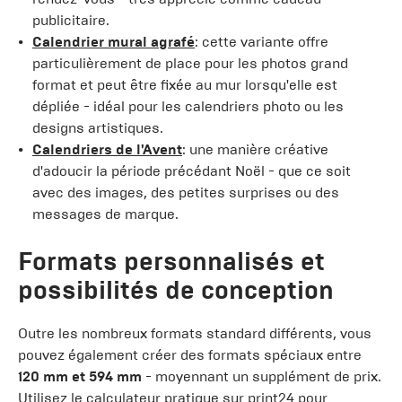
publicitaire.
Calendrier mural agrafé
: cette variante offre
particulièrement de place pour les photos grand
format et peut être fixée au mur lorsqu'elle est
dépliée - idéal pour les calendriers photo ou les
designs artistiques.
Calendriers de l'Avent
: une manière créative
d'adoucir la période précédant Noël - que ce soit
avec des images, des petites surprises ou des
messages de marque.
Formats personnalisés et
possibilités de conception
Outre les nombreux formats standard différents, vous
pouvez également créer des formats spéciaux entre
120 mm et 594 mm
- moyennant un supplément de prix.
Utilisez le calculateur pratique sur print24 pour