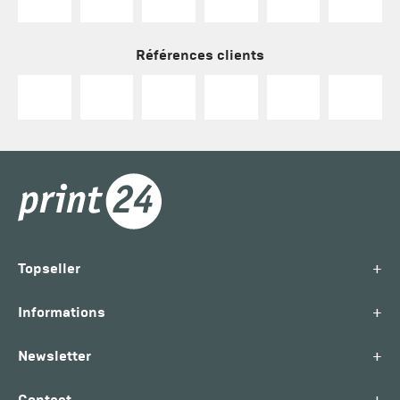
Références clients
+
Topseller
+
Informations
+
Newsletter
Contact