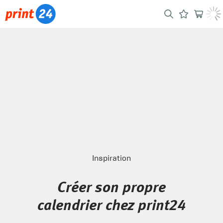
Inspiration
Créer son propre
calendrier chez print24