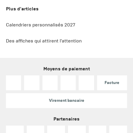
Plus d'articles
Calendriers personnalisés 2027
Des affiches qui attirent l'attention
Moyens de paiement
Facture
Virement bancaire
Partenaires