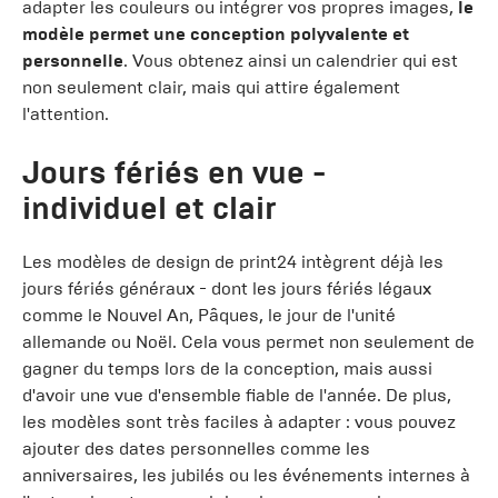
adapter les couleurs ou intégrer vos propres images,
le
modèle permet une conception polyvalente et
personnelle
. Vous obtenez ainsi un calendrier qui est
non seulement clair, mais qui attire également
l'attention.
Jours fériés en vue -
individuel et clair
Les modèles de design de print24 intègrent déjà les
jours fériés généraux - dont les jours fériés légaux
comme le Nouvel An, Pâques, le jour de l'unité
allemande ou Noël. Cela vous permet non seulement de
gagner du temps lors de la conception, mais aussi
d'avoir une vue d'ensemble fiable de l'année. De plus,
les modèles sont très faciles à adapter : vous pouvez
ajouter des dates personnelles comme les
anniversaires, les jubilés ou les événements internes à