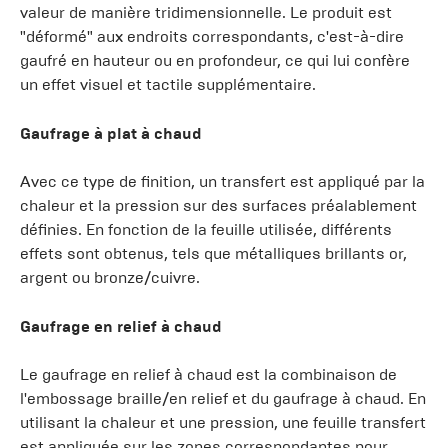
valeur de manière tridimensionnelle. Le produit est
"déformé" aux endroits correspondants, c'est-à-dire
gaufré en hauteur ou en profondeur, ce qui lui confère
un effet visuel et tactile supplémentaire.
Gaufrage à plat à chaud
Avec ce type de finition, un transfert est appliqué par la
chaleur et la pression sur des surfaces préalablement
définies. En fonction de la feuille utilisée, différents
effets sont obtenus, tels que métalliques brillants or,
argent ou bronze/cuivre.
Gaufrage en relief à chaud
Le gaufrage en relief à chaud est la combinaison de
l'embossage braille/en relief et du gaufrage à chaud. En
utilisant la chaleur et une pression, une feuille transfert
est appliquée sur les zones correspondantes pour