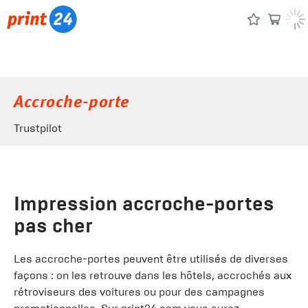
Accroche-porte
Trustpilot
Impression accroche-portes
pas cher
Les accroche-portes peuvent être utilisés de diverses
façons : on les retrouve dans les hôtels, accrochés aux
rétroviseurs des voitures ou pour des campagnes