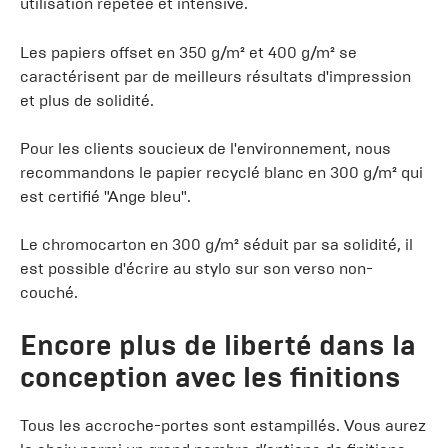
utilisation répétée et intensive.
Les papiers offset en 350 g/m² et 400 g/m² se
caractérisent par de meilleurs résultats d'impression
et plus de solidité.
Pour les clients soucieux de l'environnement, nous
recommandons le papier recyclé blanc en 300 g/m² qui
est certifié "Ange bleu".
Le chromocarton en 300 g/m² séduit par sa solidité, il
est possible d'écrire au stylo sur son verso non-
couché.
Encore plus de liberté dans la
conception avec les finitions
Tous les accroche-portes sont estampillés. Vous aurez