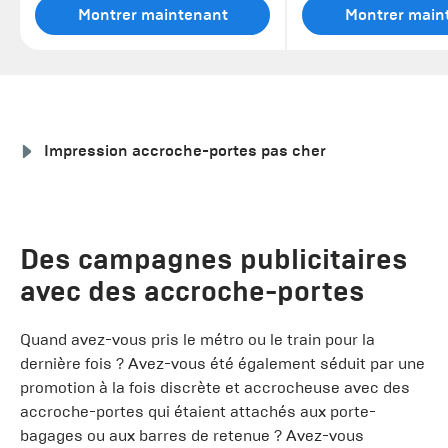
Montrer maintenant
Montrer main
Impression accroche-portes pas cher
Des campagnes publicitaires
avec des accroche-portes
Quand avez-vous pris le métro ou le train pour la
dernière fois ? Avez-vous été également séduit par une
promotion à la fois discrète et accrocheuse avec des
accroche-portes qui étaient attachés aux porte-
bagages ou aux barres de retenue ? Avez-vous