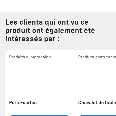
Les clients qui ont vu ce
produit ont également été
intéressés par :
Produits d'impression
Produits gastronom
Porte-cartes
Chevalet de table