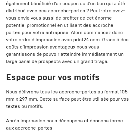
également bénéficié d’un coupon ou d’un bon qui a été
distribué avec ces accroche-portes ? Peut-être avez-
vous envie vous aussi de profiter de cet énorme
potentiel promotionnel en utilisant des accroche-
portes pour votre entreprise. Alors commencez donc
votre ordre d’impression avec print24.com. Grâce à des
coûts d’impression avantageux nous vous
garantissons de pouvoir atteindre immédiatement un
large panel de prospects avec un grand tirage.
Espace pour vos motifs
Nous délivrons tous les accroche-portes au format 105
mm x 297 mm. Cette surface peut être utilisée pour vos
textes ou motifs.
Après impression nous découpons et donnons forme
aux accroche-portes.