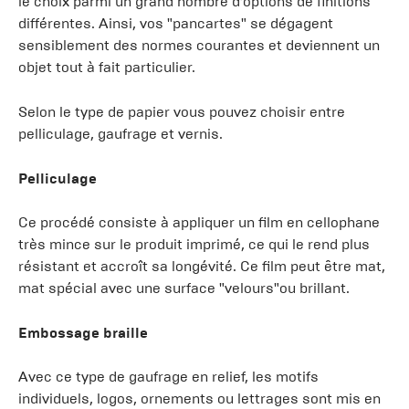
le choix parmi un grand nombre d’options de finitions
différentes. Ainsi, vos "pancartes" se dégagent
sensiblement des normes courantes et deviennent un
objet tout à fait particulier.
Selon le type de papier vous pouvez choisir entre
pelliculage, gaufrage et vernis.
Pelliculage
Ce procédé consiste à appliquer un film en cellophane
très mince sur le produit imprimé, ce qui le rend plus
résistant et accroît sa longévité. Ce film peut être mat,
mat spécial avec une surface "velours"ou brillant.
Embossage braille
Avec ce type de gaufrage en relief, les motifs
individuels, logos, ornements ou lettrages sont mis en