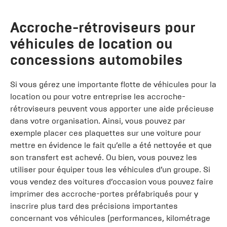
Accroche-rétroviseurs pour
véhicules de location ou
concessions automobiles
Si vous gérez une importante flotte de véhicules pour la
location ou pour votre entreprise les accroche-
rétroviseurs peuvent vous apporter une aide précieuse
dans votre organisation. Ainsi, vous pouvez par
exemple placer ces plaquettes sur une voiture pour
mettre en évidence le fait qu’elle a été nettoyée et que
son transfert est achevé. Ou bien, vous pouvez les
utiliser pour équiper tous les véhicules d’un groupe. Si
vous vendez des voitures d’occasion vous pouvez faire
imprimer des accroche-portes préfabriqués pour y
inscrire plus tard des précisions importantes
concernant vos véhicules (performances, kilométrage