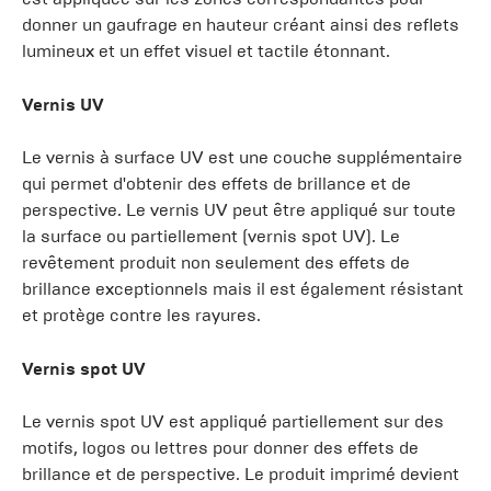
donner un gaufrage en hauteur créant ainsi des reflets
lumineux et un effet visuel et tactile étonnant.
Vernis UV
Le vernis à surface UV est une couche supplémentaire
qui permet d'obtenir des effets de brillance et de
perspective. Le vernis UV peut être appliqué sur toute
la surface ou partiellement (vernis spot UV). Le
revêtement produit non seulement des effets de
brillance exceptionnels mais il est également résistant
et protège contre les rayures.
Vernis spot UV
Le vernis spot UV est appliqué partiellement sur des
motifs, logos ou lettres pour donner des effets de
brillance et de perspective. Le produit imprimé devient