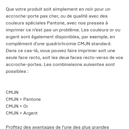
Que votre produit soit simplement en noir pour un
accroche-porte pas cher, ou de qualité avec des
couleurs spéciales Pantone, avec nos presses à
imprimer ce n’est pas un problème. Les couleurs or ou
argent sont également disponibles, par exemple, en
complément d'une quadrichromie CMJN standard.
Dans ce cas-là, vous pouvez faire imprimer soit une
seule face recto, soit les deux faces recto-verso de vos
accroche-portes. Les combinaisons suivantes sont
possibles :
CMJN
CMJN + Pantone
CMJN + Or
CMJN + Argent
Profitez des avantages de l’une des plus grandes