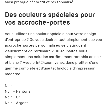
ainsi presque décoratif et personnalisé.
Des couleurs spéciales pour
vos accroche-portes
Vous utilisez une couleur spéciale pour votre design
d’entreprise ? Ou vous désirez tout simplement que vos
accroche-portes personnalisés se distinguent
visuellement de l’ordinaire ? Ou souhaitez-vous
simplement une solution extrêmement rentable en noir
et blanc ? Avec print24.com venez donc profiter d'une
gamme complète et d'une technologie d’impression
moderne.
Noir
Noir + Pantone
Noir + Or
Noir + Argent