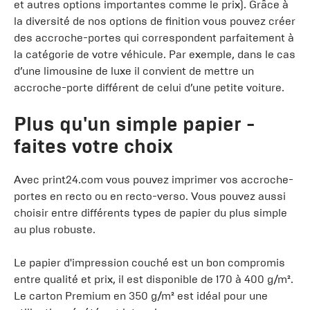
et autres options importantes comme le prix). Grâce à
la diversité de nos options de finition vous pouvez créer
des accroche-portes qui correspondent parfaitement à
la catégorie de votre véhicule. Par exemple, dans le cas
d’une limousine de luxe il convient de mettre un
accroche-porte différent de celui d’une petite voiture.
Plus qu'un simple papier -
faites votre choix
Avec print24.com vous pouvez imprimer vos accroche-
portes en recto ou en recto-verso. Vous pouvez aussi
choisir entre différents types de papier du plus simple
au plus robuste.
Le papier d'impression couché est un bon compromis
entre qualité et prix, il est disponible de 170 à 400 g/m².
Le carton Premium en 350 g/m² est idéal pour une