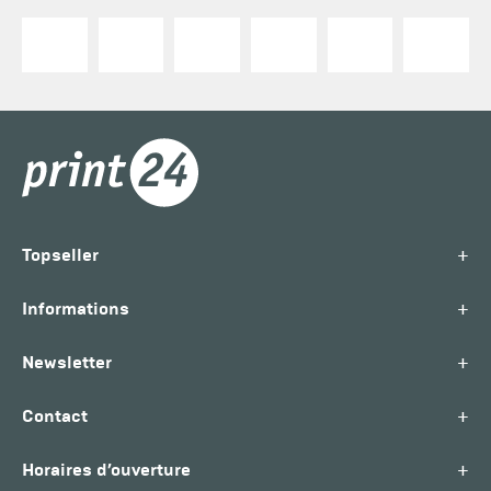
+
Topseller
+
Informations
+
Newsletter
+
Contact
+
Horaires d’ouverture