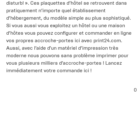
disturb! ». Ces plaquettes d’hôtel se retrouvent dans
pratiquement n’importe quel établissement
d’hébergement, du modèle simple au plus sophistiqué.
Si vous aussi vous exploitez un hôtel ou une maison
d’hôtes vous pouvez configurer et commander en ligne
vos propres accroche-portes ici avec print24.com.
Aussi, avec l’aide d'un matériel d’impression très
moderne nous pouvons sans problème imprimer pour
vous plusieurs milliers d’accroche-portes ! Lancez
immédiatement votre commande ici !
0