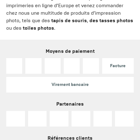
imprimeries en ligne d’Europe et venez commander
chez nous une multitude de produits d’impression
photo, tels que des
tapis de souris
,
des tasses photos
ou des
toiles photos
.
Moyens de paiement
Facture
Virement bancaire
Partenaires
Références clients