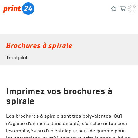
Brochures à spirale
Trustpilot
Imprimez vos brochures à
spirale
Les brochures à spirale sont très polyvalentes. Qu’il
s’agisse d’un menu dans un café, d’un bloc notes pour
les employés ou d’un catalogue haut de gamme pour