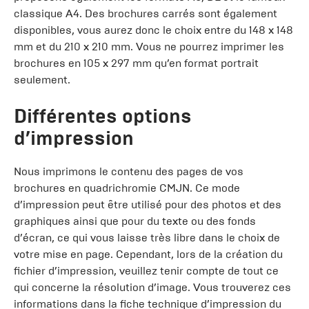
classique A4. Des brochures carrés sont également
disponibles, vous aurez donc le choix entre du 148 x 148
mm et du 210 x 210 mm. Vous ne pourrez imprimer les
brochures en 105 x 297 mm qu’en format portrait
seulement.
Différentes options
d’impression
Nous imprimons le contenu des pages de vos
brochures en quadrichromie CMJN. Ce mode
d’impression peut être utilisé pour des photos et des
graphiques ainsi que pour du texte ou des fonds
d’écran, ce qui vous laisse très libre dans le choix de
votre mise en page. Cependant, lors de la création du
fichier d’impression, veuillez tenir compte de tout ce
qui concerne la résolution d’image. Vous trouverez ces
informations dans la fiche technique d’impression du