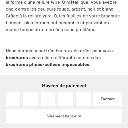
la forme d'une reliure Wire-O métallique. Vous avez le
choix entre les couleurs rouge, argent, noir et blanc.
Grâce à la reliure Wire-O, les feuilles de votre brochure
tiennent plus fermement ensemble et peuvent en
même temps être tournées sans problème.
Nous serons aussi très heureux de créer pour vous
brochures
avec reliure différente comme des
brochures pliées
-
collées impeccables
.
Moyens de paiement
Facture
Virement bancaire