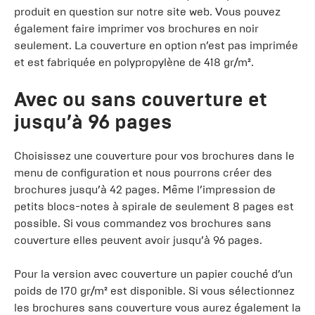
produit en question sur notre site web. Vous pouvez
également faire imprimer vos brochures en noir
seulement. La couverture en option n’est pas imprimée
et est fabriquée en polypropylène de 418 gr/m².
Avec ou sans couverture et
jusqu’à 96 pages
Choisissez une couverture pour vos brochures dans le
menu de configuration et nous pourrons créer des
brochures jusqu’à 42 pages. Même l’impression de
petits blocs-notes à spirale de seulement 8 pages est
possible. Si vous commandez vos brochures sans
couverture elles peuvent avoir jusqu’à 96 pages.
Pour la version avec couverture un papier couché d’un
poids de 170 gr/m² est disponible. Si vous sélectionnez
les brochures sans couverture vous aurez également la