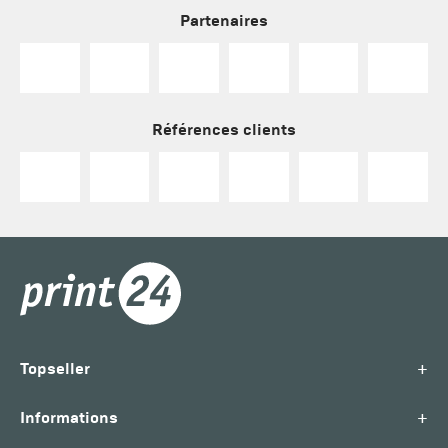
Partenaires
Références clients
+
Topseller
+
Informations