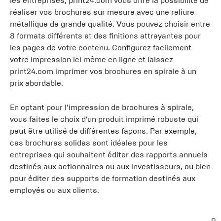
les entreprises, print24.com vous offre la possibilité de
réaliser vos brochures sur mesure avec une reliure
métallique de grande qualité. Vous pouvez choisir entre
8 formats différents et des finitions attrayantes pour
les pages de votre contenu. Configurez facilement
votre impression ici même en ligne et laissez
print24.com imprimer vos brochures en spirale à un
prix abordable.
En optant pour l’impression de brochures à spirale,
vous faites le choix d’un produit imprimé robuste qui
peut être utilisé de différentes façons. Par exemple,
ces brochures solides sont idéales pour les
entreprises qui souhaitent éditer des rapports annuels
destinés aux actionnaires ou aux investisseurs, ou bien
pour éditer des supports de formation destinés aux
employés ou aux clients.
0