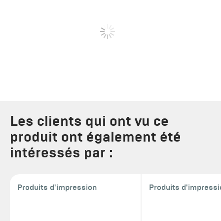
Les clients qui ont vu ce
produit ont également été
intéressés par :
Produits d'impression
Produits d'impress