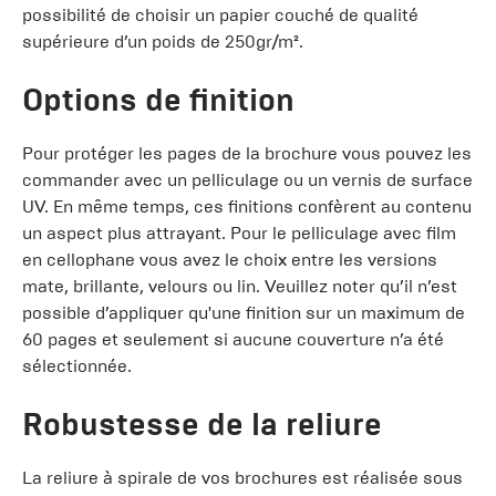
possibilité de choisir un papier couché de qualité
supérieure d’un poids de 250gr/m².
Options de finition
Pour protéger les pages de la brochure vous pouvez les
commander avec un pelliculage ou un vernis de surface
UV. En même temps, ces finitions confèrent au contenu
un aspect plus attrayant. Pour le pelliculage avec film
en cellophane vous avez le choix entre les versions
mate, brillante, velours ou lin. Veuillez noter qu’il n’est
possible d’appliquer qu'une finition sur un maximum de
60 pages et seulement si aucune couverture n’a été
sélectionnée.
Robustesse de la reliure
La reliure à spirale de vos brochures est réalisée sous