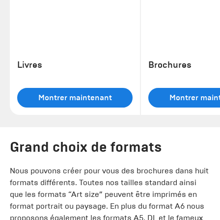
Livres
Brochures
Montrer maintenant
Montrer main
Grand choix de formats
Nous pouvons créer pour vous des brochures dans huit
formats différents. Toutes nos tailles standard ainsi
que les formats “Art size” peuvent être imprimés en
format portrait ou paysage. En plus du format A6 nous
proposons également les formats A5, DL et le fameux