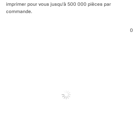
imprimer pour vous jusqu'à 500 000 pièces par
commande.
0