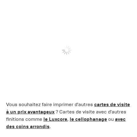
Vous souhaitez faire imprimer d'autres
cartes de visite
à un prix avantageux
? Cartes de visite avec d'autres
finitions comme
le Luxcore
,
le cellophanage
ou
avec
des coins arrondis
.