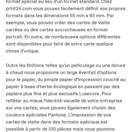
format spécial au lieu d'un format standard. Chez
print24.com vous pouvez facilement définir vos propres
formats dans les dimensions 55 mm x 85 mm. Par
exemple, vous pouvez créer des cartes de visite
carrées ou des cartes accrocheuses en format
portrait. En outre, de nombreuses options différentes
sont disponibles pour faire de votre carte quelque
chose d'unique.
Outre les finitions telles qu'un pelliculage ou une dorure
à chaud nous proposons un large éventail d'options
pour le papier, du simple papier d'impression couché au
papier à base d'herbe écologique en passant par des
papiers plus fins et plus exclusifs Luxecore. Pour
refléter au mieux l'identité visuelle de votre entreprise
sur vos cartes, vous pouvez également choisir des
couleurs spéciales Pantone. L'impression de vos
cartes de visite dans des formats spéciaux est
possible à partir de 100 pièces mais nous pouvons