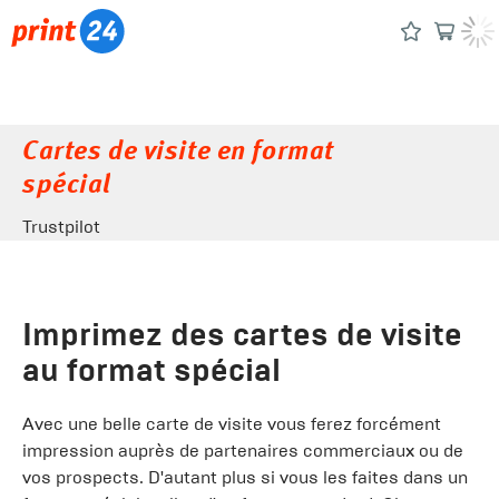
Cartes de visite en format
spécial
Trustpilot
Imprimez des cartes de visite
au format spécial
Avec une belle carte de visite vous ferez forcément
impression auprès de partenaires commerciaux ou de
vos prospects. D'autant plus si vous les faites dans un