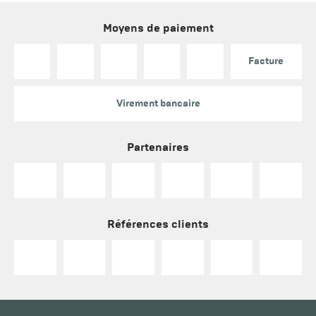
Moyens de paiement
Facture
Virement bancaire
Partenaires
Références clients