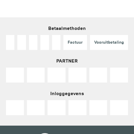
Betaalmethoden
Factuur
Vooruitbetaling
PARTNER
Inloggegevens