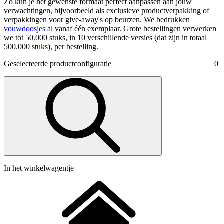
Zo kun je het gewenste formaat perfect aanpassen aan jouw
verwachtingen, bijvoorbeeld als exclusieve productverpakking of
verpakkingen voor give-away's op beurzen. We bedrukken
vouwdoosjes
al vanaf één exemplaar. Grote bestellingen verwerken
we tot 50.000 stuks, in 10 verschillende versies (dat zijn in totaal
500.000 stuks), per bestelling.
Geselecteerde productconfiguratie
0
In het winkelwagentje