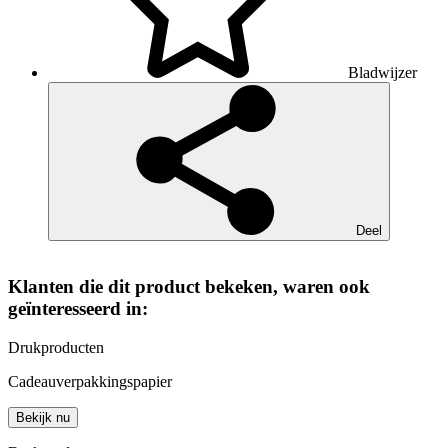
Bladwijzer
Deel
Klanten die dit product bekeken, waren ook
geïnteresseerd in:
Drukproducten
Cadeauverpakkingspapier
Bekijk nu