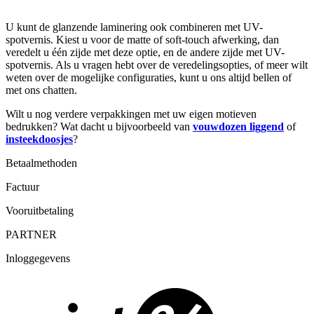
U kunt de glanzende laminering ook combineren met UV-
spotvernis. Kiest u voor de matte of soft-touch afwerking, dan
veredelt u één zijde met deze optie, en de andere zijde met UV-
spotvernis. Als u vragen hebt over de veredelingsopties, of meer wilt
weten over de mogelijke configuraties, kunt u ons altijd bellen of
met ons chatten.
Wilt u nog verdere verpakkingen met uw eigen motieven
bedrukken? Wat dacht u bijvoorbeeld van
vouwdozen liggend
of
insteekdoosjes
?
Betaalmethoden
Factuur
Vooruitbetaling
PARTNER
Inloggegevens