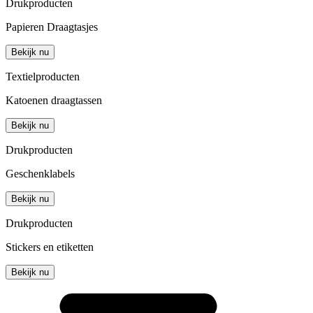
Drukproducten
Papieren Draagtasjes
Bekijk nu
Textielproducten
Katoenen draagtassen
Bekijk nu
Drukproducten
Geschenklabels
Bekijk nu
Drukproducten
Stickers en etiketten
Bekijk nu