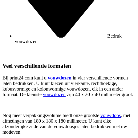
Bedruk
vouwdozen
Veel verschillende formaten
Bij print24.com kunt u
vouwdozen
in vier verschillende vormen
laten bedrukken. U kunt kiezen uit vierkante, rechthoekige,
kubusvormige en kolomvormige vouwdozen, elk in een ander
formaat. De kleinste
vouwdozen
zijn 40 x 20 x 40 millimeter groot.
Nog meer verpakkingsvolume biedt onze grootste
vouwdoos
, met
afmetingen van 180 x 180 x 180 millimeter. U kunt elke
afzonderlijke zijde van de vouwdoosjes laten bedrukken met uw
motieven.