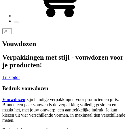
Vouwdozen
Verpakkingen met stijl - vouwdozen voor
je producten!
Trustpilot
Bedruk vouwdozen
Vouwdozen
zijn handige verpakkingen voor producten en gifts.
Binnen een paar vouwen is de verpakking volledig gesloten en
maakt het, met jouw ontwerp, een aantrekkelijke indruk. Je kan
kiezen uit vier verschillende vormen, in maximaal tien verschillende
maten.