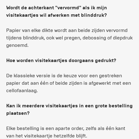
Wordt de achterkant "vervormd" als ik mijn
visitekaartjes wil afwerken met blinddruk?
Papier van elke dikte wordt aan beide zijden vervormd
tijdens blinddruk, ook wel pregen, debossing of diepdruk
genoemd.
Hoe worden visitekaartjes doorgaans gedrukt?
De klassieke versie is de keuze voor een gestreken
papier dat aan één of beide zijden is afgewerkt met een
cellofaanlaag.
Kan ik meerdere visitekaartjes in een grote bestelling
plaatsen?
Elke bestelling is een aparte order, zelfs als één kant
van het visitekaartje hetzelfde blijft.