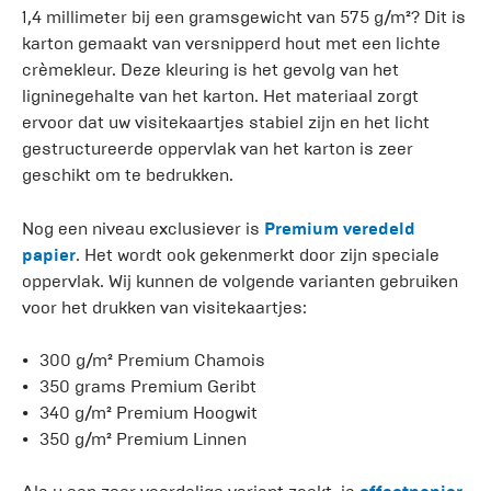
1,4 millimeter bij een gramsgewicht van 575 g/m²? Dit is
karton gemaakt van versnipperd hout met een lichte
crèmekleur. Deze kleuring is het gevolg van het
ligninegehalte van het karton. Het materiaal zorgt
ervoor dat uw visitekaartjes stabiel zijn en het licht
gestructureerde oppervlak van het karton is zeer
geschikt om te bedrukken.
Nog een niveau exclusiever is
Premium veredeld
papier
. Het wordt ook gekenmerkt door zijn speciale
oppervlak. Wij kunnen de volgende varianten gebruiken
voor het drukken van visitekaartjes:
300 g/m² Premium Chamois
350 grams Premium Geribt
340 g/m² Premium Hoogwit
350 g/m² Premium Linnen