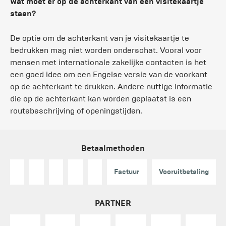
Wat moet er op de achterkant van een visitekaartje
staan?
De optie om de achterkant van je visitekaartje te
bedrukken mag niet worden onderschat. Vooral voor
mensen met internationale zakelijke contacten is het
een goed idee om een Engelse versie van de voorkant
op de achterkant te drukken. Andere nuttige informatie
die op de achterkant kan worden geplaatst is een
routebeschrijving of openingstijden.
Betaalmethoden
Factuur
Vooruitbetaling
PARTNER