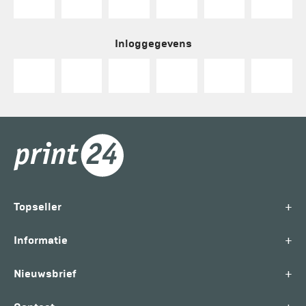
Inloggegevens
+
Topseller
+
Informatie
+
Nieuwsbrief