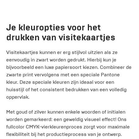
Je kleuropties voor het
drukken van visitekaartjes
Visitekaartjes kunnen er erg stijlvol uitzien als ze
eenvoudig in zwart worden gedrukt. Hierbij kun je
bijvoorbeeld een luxe papiersoort kiezen. Combineer de
zwarte print vervolgens met een speciale Pantone
kleur. Deze speciale kleuren zijn ideaal voor een
huisstijl of het consistent bedrukken van een volledig
oppervlak.
Met goud of zilver kunnen enkele woorden of initialen
worden gemarkeerd: een geweldig visueel effect! Ons
fullcolor CMYK-vierkleurenproces zorgt voor maximale
flexibiliteit bij het productieprocess van je ontwerp.