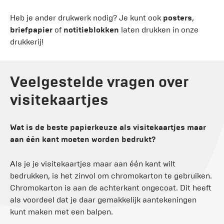
Heb je ander drukwerk nodig? Je kunt ook
posters
,
briefpapier
of
notitieblokken
laten drukken in onze
drukkerij!
Veelgestelde vragen over
visitekaartjes
Wat is de beste papierkeuze als visitekaartjes maar
aan één kant moeten worden bedrukt?
Als je je visitekaartjes maar aan één kant wilt
bedrukken, is het zinvol om chromokarton te gebruiken.
Chromokarton is aan de achterkant ongecoat. Dit heeft
als voordeel dat je daar gemakkelijk aantekeningen
kunt maken met een balpen.