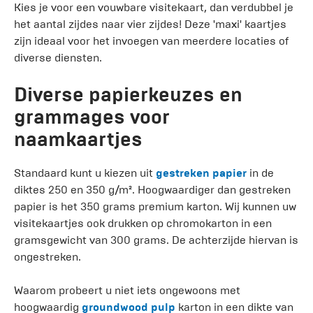
Kies je voor een vouwbare visitekaart, dan verdubbel je
het aantal zijdes naar vier zijdes! Deze 'maxi' kaartjes
zijn ideaal voor het invoegen van meerdere locaties of
diverse diensten.
Diverse papierkeuzes en
grammages voor
naamkaartjes
Standaard kunt u kiezen uit
gestreken papier
in de
diktes 250 en 350 g/m². Hoogwaardiger dan gestreken
papier is het 350 grams premium karton. Wij kunnen uw
visitekaartjes ook drukken op chromokarton in een
gramsgewicht van 300 grams. De achterzijde hiervan is
ongestreken.
Waarom probeert u niet iets ongewoons met
hoogwaardig
groundwood pulp
karton in een dikte van