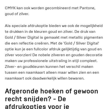
CMYK kan ook worden gecombineerd met Pantone,
goud of zilver.
Als speciale afdrukoptie bieden we ook de mogelijkheid
te drukken in de kleuren goud en zilver. De druk van
Gold / Silver Digital is gemaakt met metallic pigmenten
die een reflectie creëren. Met de 'Gold / Silver Digital'
optie kun je een fullcolor afdruk gelijktijdig van goud en
zilver voorzien! De nobele zilveren en gouden decoratie
maken uw professionele uitstraling in stijl compleet.
Zilver- en goudkleuren kunnen het verschil maken
tussen een naamkaart alleen maar willen zien en een
naamkaart ook daadwerkelijk willen bewaren.
Afgeronde hoeken of gewoon
recht snijden? - De
afdrukopties voor je