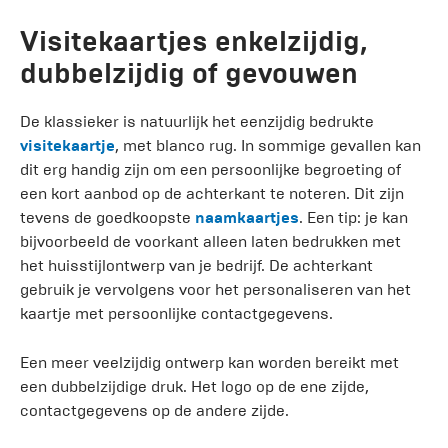
Visitekaartjes enkelzijdig,
dubbelzijdig of gevouwen
De klassieker is natuurlijk het eenzijdig bedrukte
visitekaartje
, met blanco rug. In sommige gevallen kan
dit erg handig zijn om een persoonlijke begroeting of
een kort aanbod op de achterkant te noteren. Dit zijn
tevens de goedkoopste
naamkaartjes
. Een tip: je kan
bijvoorbeeld de voorkant alleen laten bedrukken met
het huisstijlontwerp van je bedrijf. De achterkant
gebruik je vervolgens voor het personaliseren van het
kaartje met persoonlijke contactgegevens.
Een meer veelzijdig ontwerp kan worden bereikt met
een dubbelzijdige druk. Het logo op de ene zijde,
contactgegevens op de andere zijde.