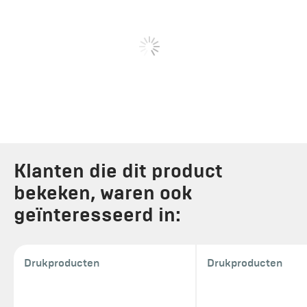
Klanten die dit product
bekeken, waren ook
geïnteresseerd in:
Drukproducten
Drukproducten