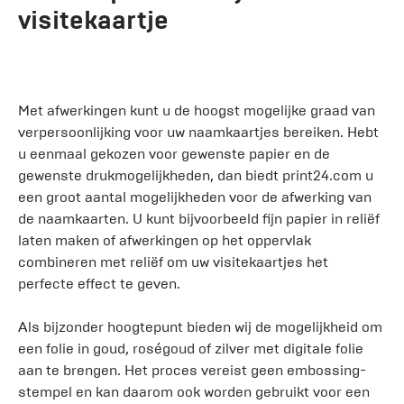
visitekaartje
Met afwerkingen kunt u de hoogst mogelijke graad van
verpersoonlijking voor uw naamkaartjes bereiken. Hebt
u eenmaal gekozen voor gewenste papier en de
gewenste drukmogelijkheden, dan biedt print24.com u
een groot aantal mogelijkheden voor de afwerking van
de naamkaarten. U kunt bijvoorbeeld fijn papier in reliëf
laten maken of afwerkingen op het oppervlak
combineren met reliëf om uw visitekaartjes het
perfecte effect te geven.
Als bijzonder hoogtepunt bieden wij de mogelijkheid om
een folie in goud, roségoud of zilver met digitale folie
aan te brengen. Het proces vereist geen embossing-
stempel en kan daarom ook worden gebruikt voor een