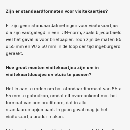
Zijn er standaardformaten voor visitekaartjes?
Er zijn geen standaardafmetingen voor visitekaartjes
die zijn vastgelegd in een DIN-norm, zoals bijvoorbeeld
wel het geval is voor briefpapier. Toch zijn de maten 85
x 55 mm en 90 x 50 mm in de loop der tijd ingeburgerd
geraakt.
Hoe groot moeten visitekaartjes zijn om in
visitekaartdoosjes en etuis te passen?
Het is aan te raden om het standaardformaat van 85 x
55 mm te gebruiken, omdat dit overeenkomt met het
formaat van een creditcard, dat in alle
standaardmapjes past. In geen geval mag je het
visitekaartje breder maken.