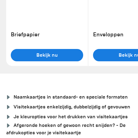
Briefpapier
Enveloppen
Bekijk nu
Bekijk n
Naamkaartjes in standaard- en speciale formaten
Visitekaartjes enkelzijdig, dubbelzijdig of gevouwen
Je kleuropties voor het drukken van visitekaartjes
Afgeronde hoeken of gewoon recht snijden? - De
afdrukopties voor je visitekaartje