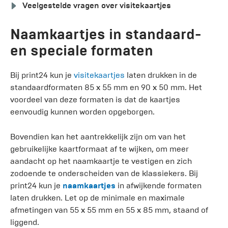
Veelgestelde vragen over visitekaartjes
Naamkaartjes in standaard-
en speciale formaten
Bij print24 kun je
visitekaartjes
laten drukken in de
standaardformaten 85 x 55 mm en 90 x 50 mm. Het
voordeel van deze formaten is dat de kaartjes
eenvoudig kunnen worden opgeborgen.
Bovendien kan het aantrekkelijk zijn om van het
gebruikelijke kaartformaat af te wijken, om meer
aandacht op het naamkaartje te vestigen en zich
zodoende te onderscheiden van de klassiekers. Bij
print24 kun je
naamkaartjes
in afwijkende formaten
laten drukken. Let op de minimale en maximale
afmetingen van 55 x 55 mm en 55 x 85 mm, staand of
liggend.