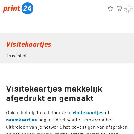
Visitekaartjes
Trustpilot
Visitekaartjes makkelijk
afgedrukt en gemaakt
Ook in het digitale tijdperk zijn
visitekaartjes
of
naamkaartjes
nog altijd relevante items voor het
uitbreiden van je netwerk, het bevestigen van afspraken