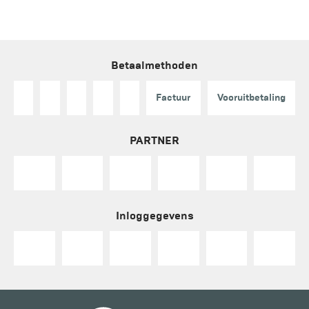
Betaalmethoden
Factuur
Vooruitbetaling
PARTNER
Inloggegevens