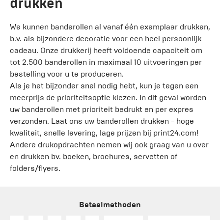
drukken
We kunnen banderollen al vanaf één exemplaar drukken,
b.v. als bijzondere decoratie voor een heel persoonlijk
cadeau. Onze drukkerij heeft voldoende capaciteit om
tot 2.500 banderollen in maximaal 10 uitvoeringen per
bestelling voor u te produceren.
Als je het bijzonder snel nodig hebt, kun je tegen een
meerprijs de prioriteitsoptie kiezen. In dit geval worden
uw banderollen met prioriteit bedrukt en per expres
verzonden. Laat ons uw banderollen drukken - hoge
kwaliteit, snelle levering, lage prijzen bij print24.com!
Andere drukopdrachten nemen wij ook graag van u over
en drukken bv. boeken, brochures, servetten of
folders/flyers.
Betaalmethoden