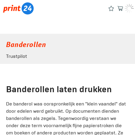
Banderollen
Trustpilot
Banderollen laten drukken
De banderol was oorspronkelijk een "klein vaandel" dat
door edelen werd gebruikt. Op documenten dienden
banderollen als zegels. Tegenwoordig verstaan we
onder deze term voornamelijk fijne papierstroken die
om boeken of andere producten worden geplaatst. Ze