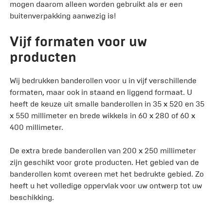
mogen daarom alleen worden gebruikt als er een
buitenverpakking aanwezig is!
Vijf formaten voor uw
producten
Wij bedrukken banderollen voor u in vijf verschillende
formaten, maar ook in staand en liggend formaat. U
heeft de keuze uit smalle banderollen in 35 x 520 en 35
x 550 millimeter en brede wikkels in 60 x 280 of 60 x
400 millimeter.
De extra brede banderollen van 200 x 250 millimeter
zijn geschikt voor grote producten. Het gebied van de
banderollen komt overeen met het bedrukte gebied. Zo
heeft u het volledige oppervlak voor uw ontwerp tot uw
beschikking.