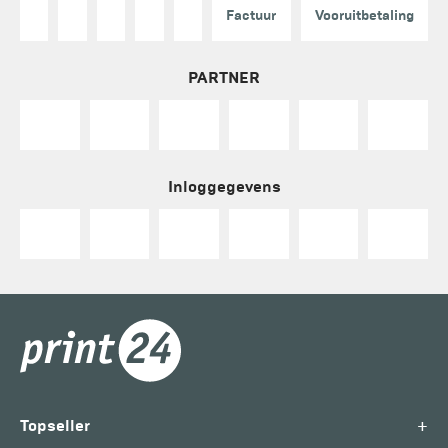
Factuur
Vooruitbetaling
PARTNER
Inloggegevens
+
Topseller