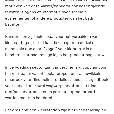
motieven kan deze wikkel/banderol ook beschrijvende
teksten, slogans of informatie over speciale
evenementen of andere producten van het bedrijf
bevatten.
Banderollen zijn ook ideaal voor het verpakken van
kleding. Tegelijkertijd kan deze papieren wikkel ook
dienen als een soort "zegel" voor klanten. Als de
banderol niet beschadigd is, is het product nog nieuw.
In de voedingssector zijn banderollen erg populair voor
het verfraaien van chocoladerepen of pralinewikkels,
maar ook voor fijne culinaire delicatessen. Dit geldt ook
voor servetten. Zowel wegwerpservetten als frisse
stoffen servetten kunnen perfect gepresenteerd
worden met een banderol.
Let op: Papier en kleurstoffen zijn niet voedselveilig en