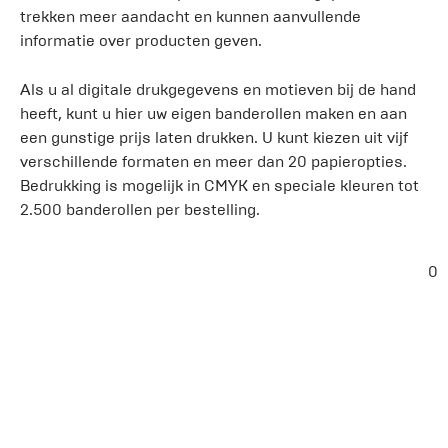
trekken meer aandacht en kunnen aanvullende
informatie over producten geven.
Als u al digitale drukgegevens en motieven bij de hand
heeft, kunt u hier uw eigen banderollen maken en aan
een gunstige prijs laten drukken. U kunt kiezen uit vijf
verschillende formaten en meer dan 20 papieropties.
Bedrukking is mogelijk in CMYK en speciale kleuren tot
2.500 banderollen per bestelling.
0