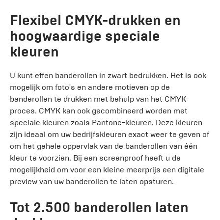
Flexibel CMYK-drukken en
hoogwaardige speciale
kleuren
U kunt effen banderollen in zwart bedrukken. Het is ook
mogelijk om foto's en andere motieven op de
banderollen te drukken met behulp van het CMYK-
proces. CMYK kan ook gecombineerd worden met
speciale kleuren zoals Pantone-kleuren. Deze kleuren
zijn ideaal om uw bedrijfskleuren exact weer te geven of
om het gehele oppervlak van de banderollen van één
kleur te voorzien. Bij een screenproof heeft u de
mogelijkheid om voor een kleine meerprijs een digitale
preview van uw banderollen te laten opsturen.
Tot 2.500 banderollen laten