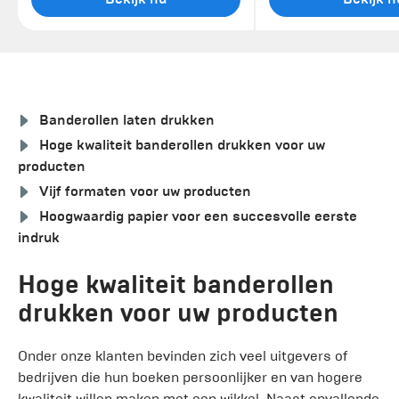
Banderollen laten drukken
Hoge kwaliteit banderollen drukken voor uw
producten
Vijf formaten voor uw producten
Hoogwaardig papier voor een succesvolle eerste
indruk
Hoge kwaliteit banderollen
drukken voor uw producten
Onder onze klanten bevinden zich veel uitgevers of
bedrijven die hun boeken persoonlijker en van hogere
kwaliteit willen maken met een wikkel. Naast opvallende