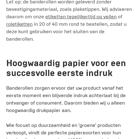
Let op: de banderollen worden geleverd zonder
bevestigingsmateriaal, zoals plakstippen. Wij adviseren
daarom om onze
etiketten tegelijkertijd op vellen
of
roletiketten
in 20 of 40 mm rond te bestellen, zodat u
deze kunt gebruiken voor het sluiten van de
banderollen.
Hoogwaardig papier voor een
succesvolle eerste indruk
Banderollen zorgen ervoor dat uw product vanaf het
eerste moment een blijvende indruk achterlaat bij de
ontvanger of consument. Daarom bieden wij u alleen
hoogwaardig drukpapier aan.
Wie focust op duurzaamheid en 'groene' producten
verkoopt, vindt de perfecte papiersoorten voor hun