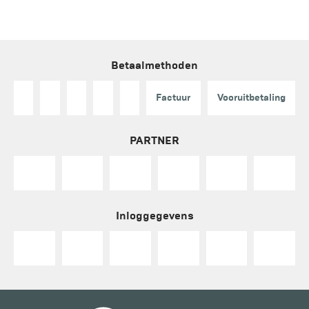
Betaalmethoden
Factuur
Vooruitbetaling
PARTNER
Inloggegevens