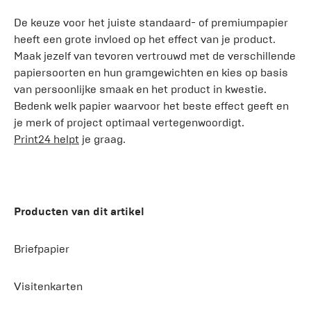
De keuze voor het juiste standaard- of premiumpapier
heeft een grote invloed op het effect van je product.
Maak jezelf van tevoren vertrouwd met de verschillende
papiersoorten en hun gramgewichten en kies op basis
van persoonlijke smaak en het product in kwestie.
Bedenk welk papier waarvoor het beste effect geeft en
je merk of project optimaal vertegenwoordigt.
Print24 helpt
je graag.
Producten van dit artikel
Briefpapier
Visitenkarten