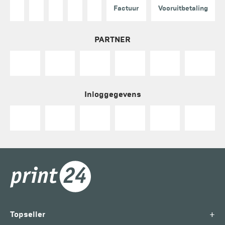
Factuur
Vooruitbetaling
PARTNER
Inloggegevens
+
Topseller