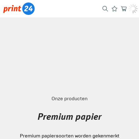
Onze producten
Premium papier
Premium papiersoorten worden gekenmerkt