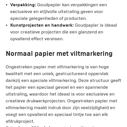
Verpakking:
Goudpapier kan verpakkingen een
exclusieve en stijlvolle uitstraling geven voor
speciale gelegenheden of producten.
Kunstprojecten en handwerk:
Goudpapier is ideaal
voor creatieve projecten die een glanzend en
opvallend effect vereisen.
Normaal papier met viltmarkering
Ongestreken papier met viltmarkering is van hoge
kwaliteit met een uniek, gestructureerd oppervlak
dankzij een speciale viltmarkering. Deze structuur geeft
het papier een speciaal gevoel en een spannende
uitstraling, waardoor het ideaal is voor exclusieve en
creatieve drukwerkprojecten. Ongestreken papier met
viltmarkering maakt indruk door zijn veelzijdigheid en
voegt een opvallend en speciaal tintje toe aan elk
afdrukproject.