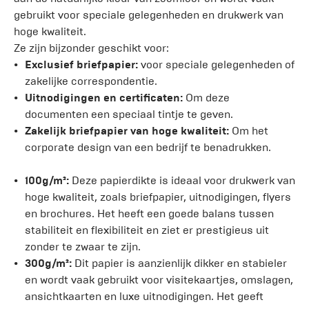
gebruikt voor speciale gelegenheden en drukwerk van
hoge kwaliteit.
Ze zijn bijzonder geschikt voor:
Exclusief briefpapier:
voor speciale gelegenheden of
zakelijke correspondentie.
Uitnodigingen en certificaten:
Om deze
documenten een speciaal tintje te geven.
Zakelijk briefpapier van hoge kwaliteit:
Om het
corporate design van een bedrijf te benadrukken.
100g/m²:
Deze papierdikte is ideaal voor drukwerk van
hoge kwaliteit, zoals briefpapier, uitnodigingen, flyers
en brochures. Het heeft een goede balans tussen
stabiliteit en flexibiliteit en ziet er prestigieus uit
zonder te zwaar te zijn.
300g/m²:
Dit papier is aanzienlijk dikker en stabieler
en wordt vaak gebruikt voor visitekaartjes, omslagen,
ansichtkaarten en luxe uitnodigingen. Het geeft