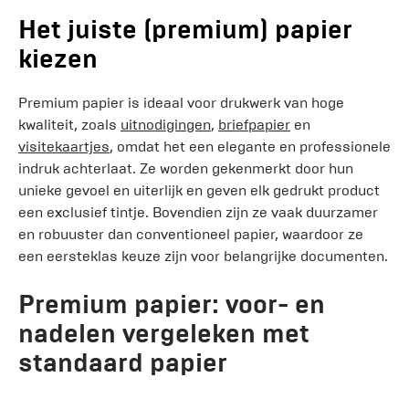
Het juiste (premium) papier
kiezen
Premium papier is ideaal voor drukwerk van hoge
kwaliteit, zoals
uitnodigingen
,
briefpapier
en
visitekaartjes
, omdat het een elegante en professionele
indruk achterlaat. Ze worden gekenmerkt door hun
unieke gevoel en uiterlijk en geven elk gedrukt product
een exclusief tintje. Bovendien zijn ze vaak duurzamer
en robuuster dan conventioneel papier, waardoor ze
een eersteklas keuze zijn voor belangrijke documenten.
Premium papier: voor- en
nadelen vergeleken met
standaard papier