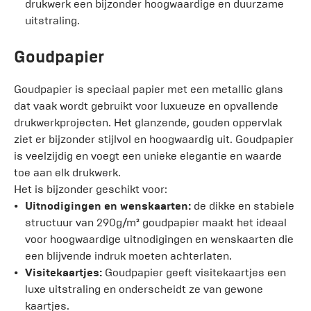
drukwerk een bijzonder hoogwaardige en duurzame
uitstraling.
Goudpapier
Goudpapier is speciaal papier met een metallic glans
dat vaak wordt gebruikt voor luxueuze en opvallende
drukwerkprojecten. Het glanzende, gouden oppervlak
ziet er bijzonder stijlvol en hoogwaardig uit. Goudpapier
is veelzijdig en voegt een unieke elegantie en waarde
toe aan elk drukwerk.
Het is bijzonder geschikt voor:
Uitnodigingen en wenskaarten:
de dikke en stabiele
structuur van 290g/m² goudpapier maakt het ideaal
voor hoogwaardige uitnodigingen en wenskaarten die
een blijvende indruk moeten achterlaten.
Visitekaartjes:
Goudpapier geeft visitekaartjes een
luxe uitstraling en onderscheidt ze van gewone
kaartjes.