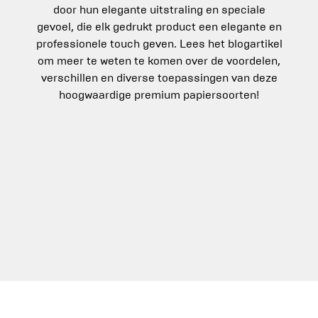
door hun elegante uitstraling en speciale
gevoel, die elk gedrukt product een elegante en
professionele touch geven. Lees het blogartikel
om meer te weten te komen over de voordelen,
verschillen en diverse toepassingen van deze
hoogwaardige premium papiersoorten!