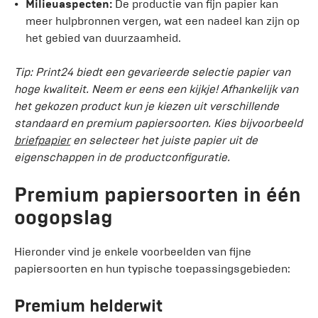
Milieuaspecten:
De productie van fijn papier kan
meer hulpbronnen vergen, wat een nadeel kan zijn op
het gebied van duurzaamheid.
Tip: Print24 biedt een gevarieerde selectie papier van
hoge kwaliteit. Neem er eens een kijkje! Afhankelijk van
het gekozen product kun je kiezen uit verschillende
standaard en premium papiersoorten. Kies bijvoorbeeld
briefpapier
en selecteer het juiste papier uit de
eigenschappen in de productconfiguratie.
Premium papiersoorten in één
oogopslag
Hieronder vind je enkele voorbeelden van fijne
papiersoorten en hun typische toepassingsgebieden:
Premium helderwit