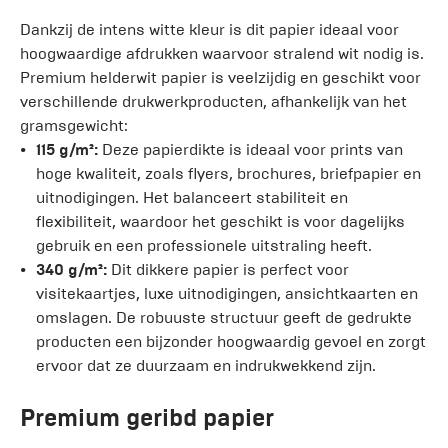
Dankzij de intens witte kleur is dit papier ideaal voor
hoogwaardige afdrukken waarvoor stralend wit nodig is.
Premium helderwit papier is veelzijdig en geschikt voor
verschillende drukwerkproducten, afhankelijk van het
gramsgewicht:
115 g/m²:
Deze papierdikte is ideaal voor prints van
hoge kwaliteit, zoals flyers, brochures, briefpapier en
uitnodigingen. Het balanceert stabiliteit en
flexibiliteit, waardoor het geschikt is voor dagelijks
gebruik en een professionele uitstraling heeft.
340 g/m²:
Dit dikkere papier is perfect voor
visitekaartjes, luxe uitnodigingen, ansichtkaarten en
omslagen. De robuuste structuur geeft de gedrukte
producten een bijzonder hoogwaardig gevoel en zorgt
ervoor dat ze duurzaam en indrukwekkend zijn.
Premium geribd papier