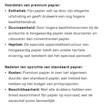
Voordelen van premium papier:
Esthetiek:
Fijn papier valt op door zijn elegante
uitstraling en geeft drukwerk een nog hogere
kwaliteitsindruk.
Duurzaamheid:
Door hogere kwaliteitsnormen bij de
productie is hoogwaardig papier vaak duurzamer en
robuuster dan conventioneel papier.
Haptiek:
De speciale oppervlaktestructuur van
hoogwaardig papier biedt een unieke tactiele
ervaring, wat betekent dat het speciaal aanvoelt.
Nadelen ten opzichte van standaard papier:
Kosten:
Premium papier is over het algemeen
duurder dan standaard papier, wat invloed kan
hebben op het budget van printprojecten.
Beschikbaarheid:
Niet alle drukkers hebben een
breed assortiment fijn papier op voorraad, wat de
aanschaf soms bemoeilijkt.