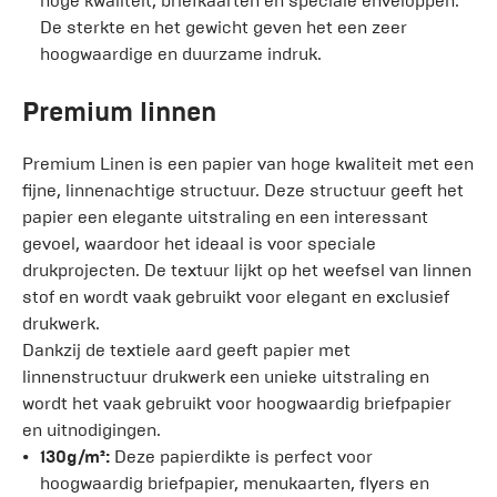
hoge kwaliteit, briefkaarten en speciale enveloppen.
De sterkte en het gewicht geven het een zeer
hoogwaardige en duurzame indruk.
Premium linnen
Premium Linen is een papier van hoge kwaliteit met een
fijne, linnenachtige structuur. Deze structuur geeft het
papier een elegante uitstraling en een interessant
gevoel, waardoor het ideaal is voor speciale
drukprojecten. De textuur lijkt op het weefsel van linnen
stof en wordt vaak gebruikt voor elegant en exclusief
drukwerk.
Dankzij de textiele aard geeft papier met
linnenstructuur drukwerk een unieke uitstraling en
wordt het vaak gebruikt voor hoogwaardig briefpapier
en uitnodigingen.
130g/m²:
Deze papierdikte is perfect voor
hoogwaardig briefpapier, menukaarten, flyers en