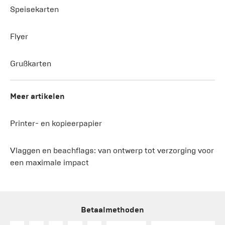
Speisekarten
Flyer
Grußkarten
Meer artikelen
Printer- en kopieerpapier
Vlaggen en beachflags: van ontwerp tot verzorging voor
een maximale impact
Betaalmethoden