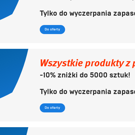
Tylko do wyczerpania zapas
Do oferty
Wszystkie produkty z
-10% zniżki do 5000 sztuk!
Tylko do wyczerpania zapas
Do oferty