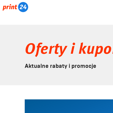
Oferty i kup
Aktualne rabaty i promocje