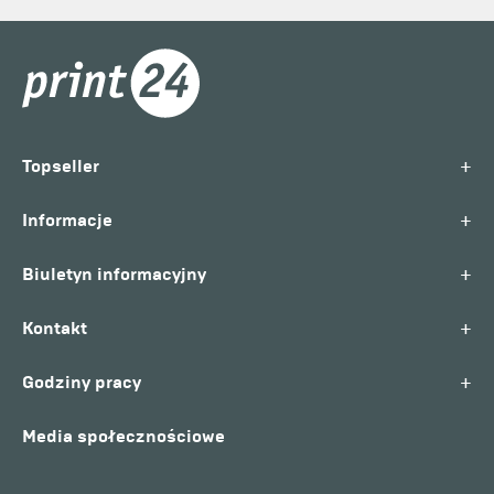
+
Topseller
+
Informacje
+
Biuletyn informacyjny
+
Kontakt
+
Godziny pracy
Media społecznościowe