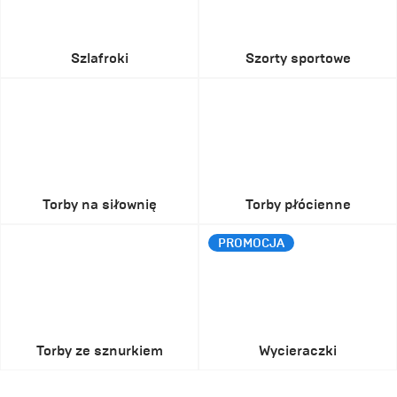
Szlafroki
Szorty sportowe
Torby na siłownię
Torby płócienne
PROMOCJA
Torby ze sznurkiem
Wycieraczki