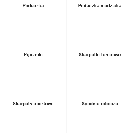
Poduszka
Poduszka siedziska
Ręczniki
Skarpetki tenisowe
Skarpety sportowe
Spodnie robocze