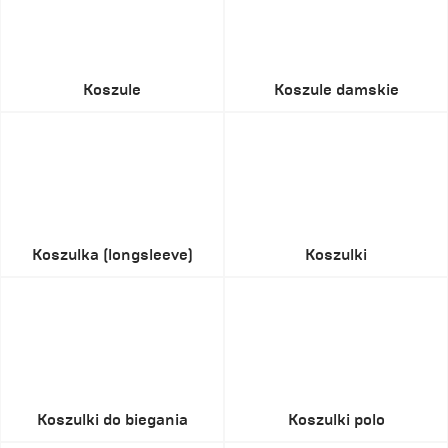
Koszule
Koszule damskie
Koszulka (longsleeve)
Koszulki
Koszulki do biegania
Koszulki polo