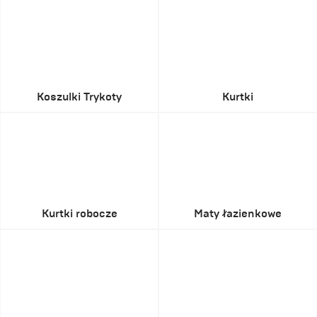
Koszulki Trykoty
Kurtki
Kurtki robocze
Maty łazienkowe