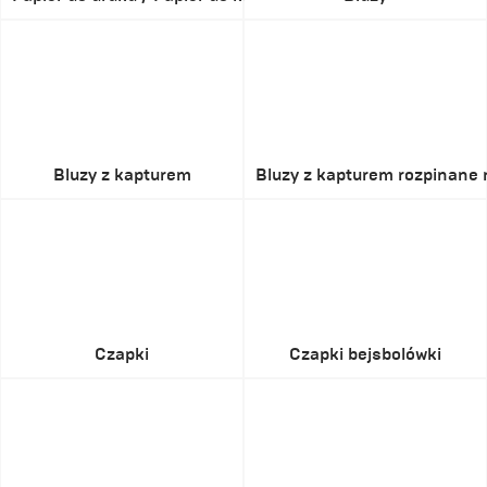
Bluzy z kapturem
Bluzy z kapturem rozpinane
Czapki
Czapki bejsbolówki