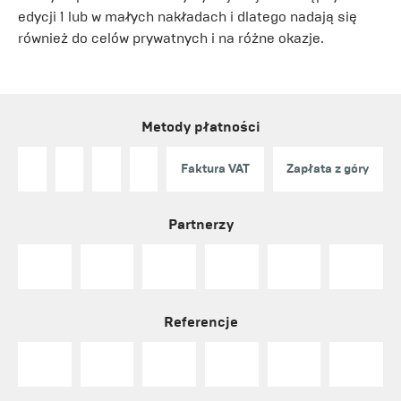
edycji 1 lub w małych nakładach i dlatego nadają się
również do celów prywatnych i na różne okazje.
Metody płatności
Faktura VAT
Zapłata z góry
Partnerzy
Referencje