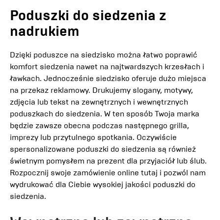
Poduszki do siedzenia z
nadrukiem
Dzięki poduszce na siedzisko można łatwo poprawić
komfort siedzenia nawet na najtwardszych krzesłach i
ławkach. Jednocześnie siedzisko oferuje dużo miejsca
na przekaz reklamowy. Drukujemy slogany, motywy,
zdjęcia lub tekst na zewnętrznych i wewnętrznych
poduszkach do siedzenia. W ten sposób Twoja marka
będzie zawsze obecna podczas następnego grilla,
imprezy lub przytulnego spotkania. Oczywiście
spersonalizowane poduszki do siedzenia są również
świetnym pomysłem na prezent dla przyjaciół lub ślub.
Rozpocznij swoje zamówienie online tutaj i pozwól nam
wydrukować dla Ciebie wysokiej jakości poduszki do
siedzenia.