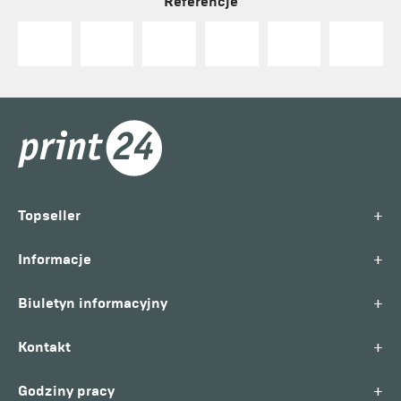
Referencje
+
Topseller
+
Informacje
+
Biuletyn informacyjny
+
Kontakt
+
Godziny pracy