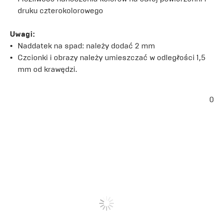
druku czterokolorowego
Uwagi:
Naddatek na spad: należy dodać 2 mm
Czcionki i obrazy należy umieszczać w odległości 1,5
mm od krawędzi.
0