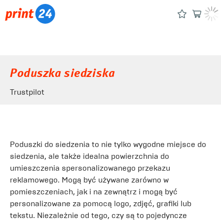
Poduszka siedziska
Trustpilot
Poduszki do siedzenia to nie tylko wygodne miejsce do
siedzenia, ale także idealna powierzchnia do
umieszczenia spersonalizowanego przekazu
reklamowego. Mogą być używane zarówno w
pomieszczeniach, jak i na zewnątrz i mogą być
personalizowane za pomocą logo, zdjęć, grafiki lub
tekstu. Niezależnie od tego, czy są to pojedyncze